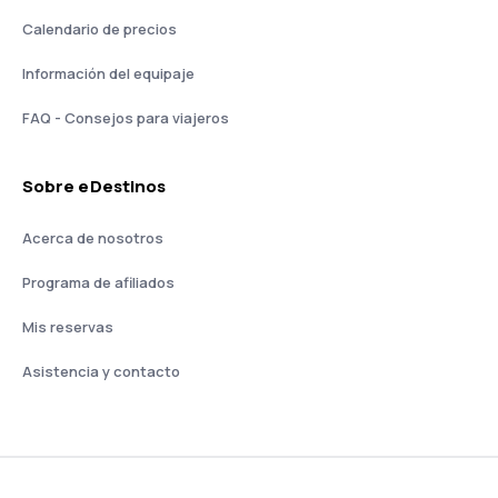
Calendario de precios
Información del equipaje
FAQ - Consejos para viajeros
Sobre eDestinos
Acerca de nosotros
Programa de afiliados
Mis reservas
Asistencia y contacto