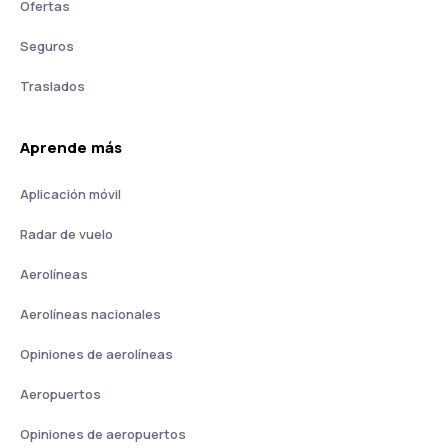
Ofertas
Seguros
Traslados
Aprende más
Aplicación móvil
Radar de vuelo
Aerolíneas
Aerolíneas nacionales
Opiniones de aerolíneas
Aeropuertos
Opiniones de aeropuertos