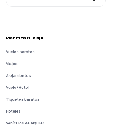
Planifica tu viaje
Vuelos baratos
Viajes
Alojamientos
Vuelo+Hotel
Tiquetes baratos
Hoteles
Vehículos de alquiler