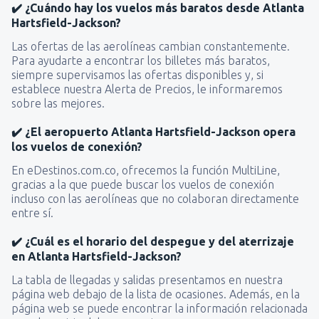
✔️ ¿Cuándo hay los vuelos más baratos desde Atlanta
Hartsfield-Jackson?
Las ofertas de las aerolíneas cambian constantemente.
Para ayudarte a encontrar los billetes más baratos,
siempre supervisamos las ofertas disponibles y, si
establece nuestra Alerta de Precios, le informaremos
sobre las mejores.
✔️ ¿El aeropuerto Atlanta Hartsfield-Jackson opera
los vuelos de conexión?
En eDestinos.com.co, ofrecemos la función MultiLine,
gracias a la que puede buscar los vuelos de conexión
incluso con las aerolíneas que no colaboran directamente
entre sí.
✔️ ¿Cuál es el horario del despegue y del aterrizaje
en Atlanta Hartsfield-Jackson?
La tabla de llegadas y salidas presentamos en nuestra
página web debajo de la lista de ocasiones. Además, en la
página web se puede encontrar la información relacionada