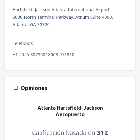
Hartsfield–Jackson Atlanta International Airport
6000 North Terminal Parkway, Atrium Suite 4000,
Atlanta, GA 30320
Teléfonos:
+1 4045 307300/ 8008 971910
Opiniones
Atlanta Hartsfield-Jackson
Aeropuerto
Calificación basada en
312