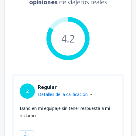
opiniones
de viajeros reales
4.2
Regular
2
Detalles de la calificación
Daño en mi equipaje sin tener respuesta a mi
reclamo
Útil