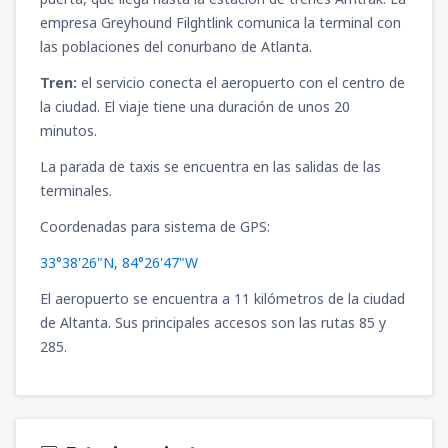
empresa Greyhound Filghtlink comunica la terminal con
las poblaciones del conurbano de Atlanta.
Tren:
el servicio conecta el aeropuerto con el centro de
la ciudad. El viaje tiene una duración de unos 20
minutos.
La parada de taxis se encuentra en las salidas de las
terminales.
Coordenadas para sistema de GPS:
33°38'26"N, 84°26'47"W
El aeropuerto se encuentra a 11 kilómetros de la ciudad
de Altanta. Sus principales accesos son las rutas 85 y
285.