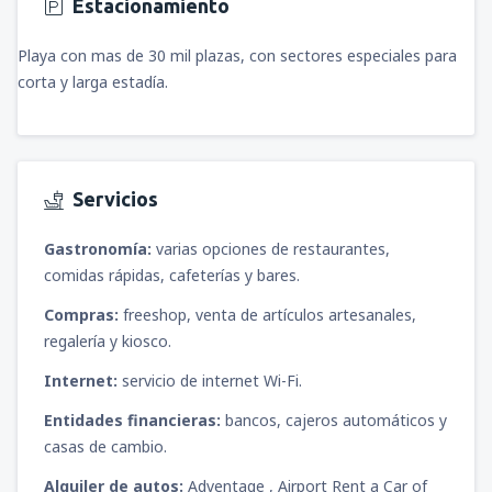
Estacionamiento
Playa con mas de 30 mil plazas, con sectores especiales para
corta y larga estadía.
Servicios
Gastronomía:
varias opciones de restaurantes,
comidas rápidas, cafeterías y bares.
Compras:
freeshop, venta de artículos artesanales,
regalería y kiosco.
Internet:
servicio de internet Wi-Fi.
Entidades financieras:
bancos, cajeros automáticos y
casas de cambio.
Alquiler de autos:
Adventage , Airport Rent a Car of