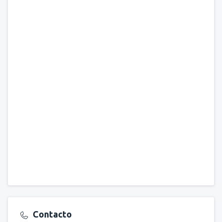
Contacto