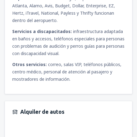
Atlanta, Alamo, Avis, Budget, Dollar, Enterprise, EZ,
Hertz, iTravel, National, Payless y Thrifty funcionan
dentro del aeropuerto.
Servicios a discapacitados:
infraestructura adaptada
en baños y accesos, teléfonos especiales para personas
con problemas de audición y perros guías para personas
con discapacidad visual.
Otros servicios:
correo, salas VIP, teléfonos públicos,
centro médico, personal de atención al pasajero y
mostradores de información.
Alquiler de autos