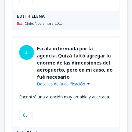
EDITH ELENA
Chile,
Noviembre 2025
Escala informada por la
5
agencia. Quizá faltó agregar lo
enorme de las dimensiones del
aeropuerto, pero en mi caso, no
fué necesario
Detalles de la calificación
Encontré una atención muy amable y acertada.
Útil