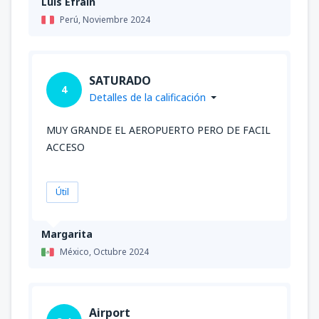
Luis Efrain
Perú,
Noviembre 2024
SATURADO
4
Detalles de la calificación
MUY GRANDE EL AEROPUERTO PERO DE FACIL
ACCESO
Útil
Margarita
México,
Octubre 2024
Airport