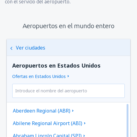
con el servicio del aeropuerto.
Aeropuertos en el mundo entero
Ver ciudades
Aeropuertos en Estados Unidos
Ofertas en Estados Unidos
Aberdeen Regional (ABR)
Abilene Regional Airport (ABI)
Abraham Lincoln Capital (SPI)