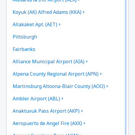
Koyuk (AK) Alfred Adams (KKA)
Allakaket Apt. (AET)
Pittsburgh
Fairbanks
Alliance Municipal Airport (AIA)
Alpena County Regional Airport (APN)
Martinsburg Altoona-Blair County (AOO)
Ambler Airport (ABL)
Anaktuvuk Pass Airport (AKP)
Aeropuerto de Angel Fire (AXX)