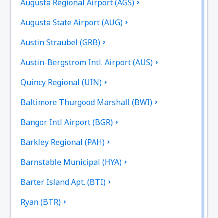
Augusta Regional Airport (AGS)
Augusta State Airport (AUG)
Austin Straubel (GRB)
Austin-Bergstrom Intl. Airport (AUS)
Quincy Regional (UIN)
Baltimore Thurgood Marshall (BWI)
Bangor Intl Airport (BGR)
Barkley Regional (PAH)
Barnstable Municipal (HYA)
Barter Island Apt. (BTI)
Ryan (BTR)