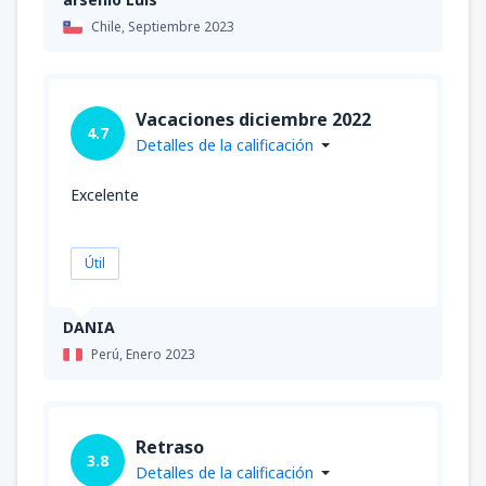
Chile,
Septiembre 2023
Vacaciones diciembre 2022
4.7
Detalles de la calificación
Excelente
Útil
DANIA
Perú,
Enero 2023
Retraso
3.8
Detalles de la calificación