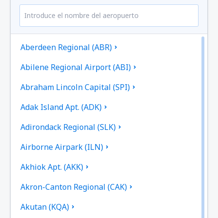
Aberdeen Regional (ABR)
Abilene Regional Airport (ABI)
Abraham Lincoln Capital (SPI)
Adak Island Apt. (ADK)
Adirondack Regional (SLK)
Airborne Airpark (ILN)
Akhiok Apt. (AKK)
Akron-Canton Regional (CAK)
Akutan (KQA)