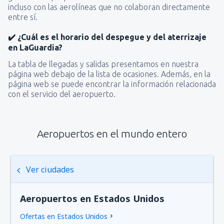
incluso con las aerolíneas que no colaboran directamente
entre sí.
✔️ ¿Cuál es el horario del despegue y del aterrizaje
en LaGuardia?
La tabla de llegadas y salidas presentamos en nuestra
página web debajo de la lista de ocasiones. Además, en la
página web se puede encontrar la información relacionada
con el servicio del aeropuerto.
Aeropuertos en el mundo entero
Ver ciudades
Aeropuertos en Estados Unidos
Ofertas en Estados Unidos