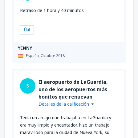
Retraso de 1 hora y 40 minutos
Útil
YENNY
España,
Octubre 2018
El aeropuerto de LaGuardia,
5
uno de los aeropuertos más
bonitos que renuevan
Detalles de la calificación
Tenía un amigo que trabajaba en LaGuardia y
era muy limpio y encantador, hizo un trabajo
maravilloso para la ciudad de Nueva York, su