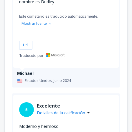
nombre es Dudley
Este cometário es traducido automáticamente.
Mostrar fuente
Útil
Traducido por
Michael
Estados Unidos,
Junio 2024
Excelente
5
Detalles de la calificación
Moderno y hermoso.