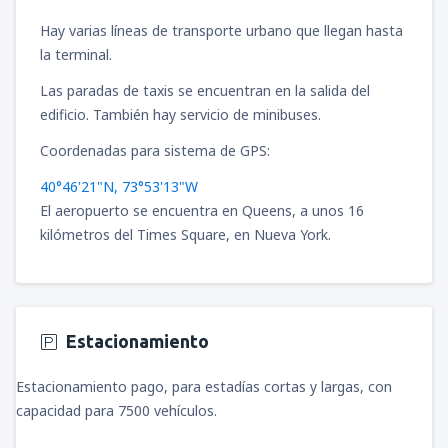
Hay varias líneas de transporte urbano que llegan hasta
la terminal.
Las paradas de taxis se encuentran en la salida del
edificio. También hay servicio de minibuses.
Coordenadas para sistema de GPS:
40°46'21"N, 73°53'13"W
El aeropuerto se encuentra en Queens, a unos 16
kilómetros del Times Square, en Nueva York.
Estacionamiento
Estacionamiento pago, para estadías cortas y largas, con
capacidad para 7500 vehículos.