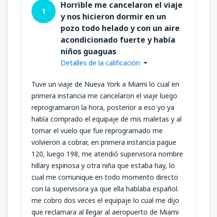
Horrible me cancelaron el viaje
1
y nos hicieron dormir en un
pozo todo helado y con un aire
acondicionado fuerte y había
niños guaguas
Detalles de la calificación
Tuve un viaje de Nueva York a Miami lo cual en
primera instancia me cancelaron el viaje luego
reprogramaron la hora, posterior a eso yo ya
había comprado el equipaje de mis maletas y al
tomar el vuelo que fue reprogramado me
volvieron a cobrar, en primera instancia pague
120, luego 198, me atendió supervisora nombre
hillary espinosa y otra niña que estaba hay, lo
cual me comunique en todo momento directo
con la supervisora ya que ella hablaba español.
me cobro dos veces el equipaje lo cual me dijo
que reclamara al llegar al aeropuerto de Miami