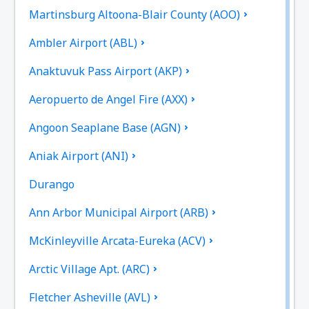
Martinsburg Altoona-Blair County (AOO)
Ambler Airport (ABL)
Anaktuvuk Pass Airport (AKP)
Aeropuerto de Angel Fire (AXX)
Angoon Seaplane Base (AGN)
Aniak Airport (ANI)
Durango
Ann Arbor Municipal Airport (ARB)
McKinleyville Arcata-Eureka (ACV)
Arctic Village Apt. (ARC)
Fletcher Asheville (AVL)