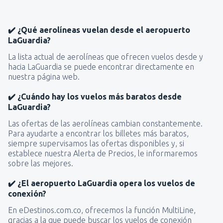
✔️ ¿Qué aerolíneas vuelan desde el aeropuerto
LaGuardia?
La lista actual de aerolíneas que ofrecen vuelos desde y
hacia LaGuardia se puede encontrar directamente en
nuestra página web.
✔️ ¿Cuándo hay los vuelos más baratos desde
LaGuardia?
Las ofertas de las aerolíneas cambian constantemente.
Para ayudarte a encontrar los billetes más baratos,
siempre supervisamos las ofertas disponibles y, si
establece nuestra Alerta de Precios, le informaremos
sobre las mejores.
✔️ ¿El aeropuerto LaGuardia opera los vuelos de
conexión?
En eDestinos.com.co, ofrecemos la función MultiLine,
gracias a la que puede buscar los vuelos de conexión