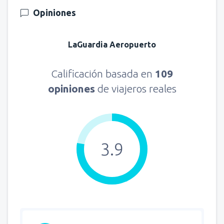
Opiniones
LaGuardia Aeropuerto
Calificación basada en
109
opiniones
de viajeros reales
3.9