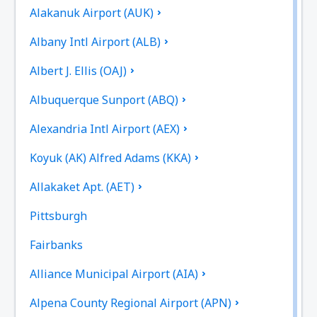
Alakanuk Airport (AUK)
Albany Intl Airport (ALB)
Albert J. Ellis (OAJ)
Albuquerque Sunport (ABQ)
Alexandria Intl Airport (AEX)
Koyuk (AK) Alfred Adams (KKA)
Allakaket Apt. (AET)
Pittsburgh
Fairbanks
Alliance Municipal Airport (AIA)
Alpena County Regional Airport (APN)