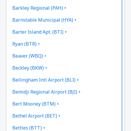
Barkley Regional (PAH)
Barnstable Municipal (HYA)
Barter Island Apt. (BTI)
Ryan (BTR)
Beaver (WBQ)
Beckley (BKW)
Bellingham Intl Airport (BLI)
Bemidji Regional Airport (BJI)
Bert Mooney (BTM)
Bethel Airport (BET)
Bettles (BTT)