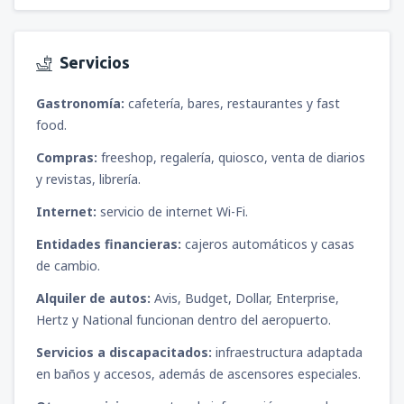
Servicios
Gastronomía:
cafetería, bares, restaurantes y fast
food.
Compras:
freeshop, regalería, quiosco, venta de diarios
y revistas, librería.
Internet:
servicio de internet Wi-Fi.
Entidades financieras:
cajeros automáticos y casas
de cambio.
Alquiler de autos:
Avis, Budget, Dollar, Enterprise,
Hertz y National funcionan dentro del aeropuerto.
Servicios a discapacitados:
infraestructura adaptada
en baños y accesos, además de ascensores especiales.