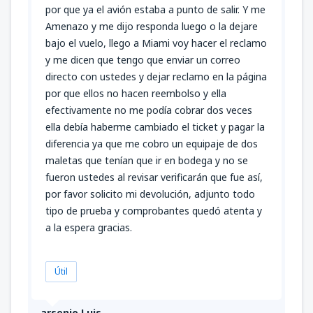
por que ya el avión estaba a punto de salir. Y me
Amenazo y me dijo responda luego o la dejare
bajo el vuelo, llego a Miami voy hacer el reclamo
y me dicen que tengo que enviar un correo
directo con ustedes y dejar reclamo en la página
por que ellos no hacen reembolso y ella
efectivamente no me podía cobrar dos veces
ella debía haberme cambiado el ticket y pagar la
diferencia ya que me cobro un equipaje de dos
maletas que tenían que ir en bodega y no se
fueron ustedes al revisar verificarán que fue así,
por favor solicito mi devolución, adjunto todo
tipo de prueba y comprobantes quedó atenta y
a la espera gracias.
Útil
arsenio Luis