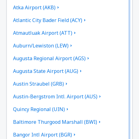
Atka Airport (AKB)
Atlantic City Bader Field (ACY)
Atmautluak Airport (ATT)
Auburn/Lewiston (LEW)
Augusta Regional Airport (AGS)
Augusta State Airport (AUG)
Austin Straubel (GRB)
Austin-Bergstrom Intl. Airport (AUS)
Quincy Regional (UIN)
Baltimore Thurgood Marshall (BWI)
Bangor Intl Airport (BGR)