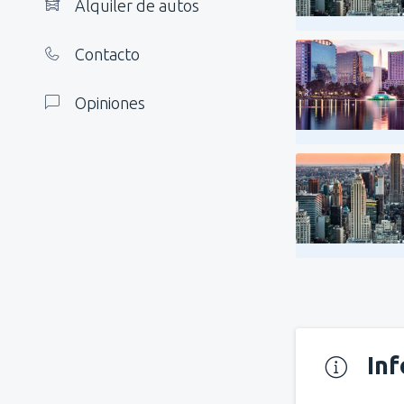
Alquiler de autos
Contacto
Opiniones
In