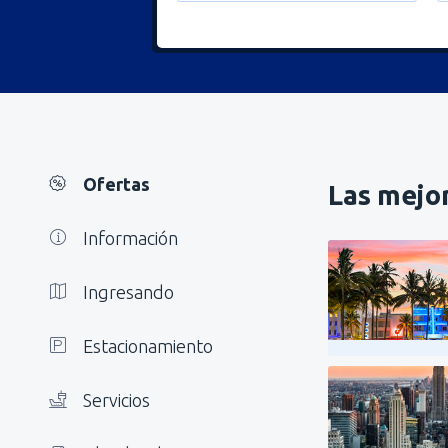
Ofertas
Las mejor
Información
Ingresando
Estacionamiento
Servicios