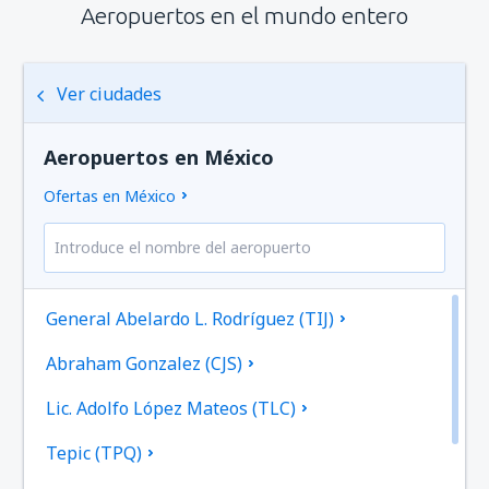
Aeropuertos en el mundo entero
Ver ciudades
Aeropuertos en México
Ofertas en México
General Abelardo L. Rodríguez (TIJ)
Abraham Gonzalez (CJS)
Lic. Adolfo López Mateos (TLC)
Tepic (TPQ)