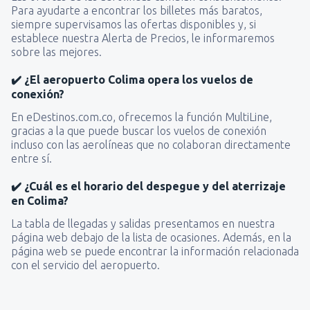
Para ayudarte a encontrar los billetes más baratos,
siempre supervisamos las ofertas disponibles y, si
establece nuestra Alerta de Precios, le informaremos
sobre las mejores.
✔️ ¿El aeropuerto Colima opera los vuelos de
conexión?
En eDestinos.com.co, ofrecemos la función MultiLine,
gracias a la que puede buscar los vuelos de conexión
incluso con las aerolíneas que no colaboran directamente
entre sí.
✔️ ¿Cuál es el horario del despegue y del aterrizaje
en Colima?
La tabla de llegadas y salidas presentamos en nuestra
página web debajo de la lista de ocasiones. Además, en la
página web se puede encontrar la información relacionada
con el servicio del aeropuerto.