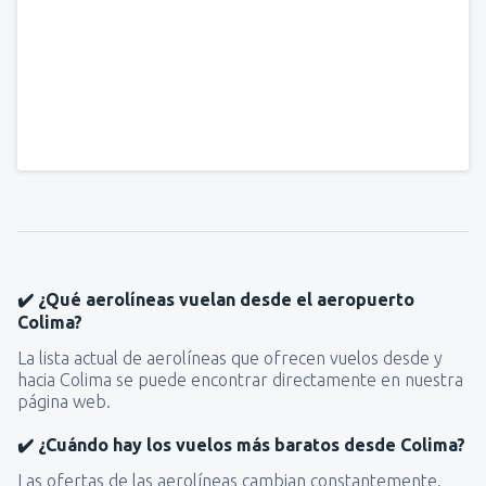
✔️ ¿Qué aerolíneas vuelan desde el aeropuerto
Colima?
La lista actual de aerolíneas que ofrecen vuelos desde y
hacia Colima se puede encontrar directamente en nuestra
página web.
✔️ ¿Cuándo hay los vuelos más baratos desde Colima?
Las ofertas de las aerolíneas cambian constantemente.