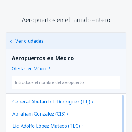
Aeropuertos en el mundo entero
Ver ciudades
Aeropuertos en México
Ofertas en México
General Abelardo L. Rodríguez (TIJ)
Abraham Gonzalez (CJS)
Lic. Adolfo López Mateos (TLC)