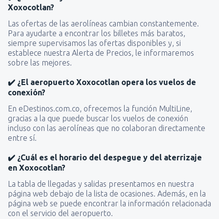
Xoxocotlan?
Las ofertas de las aerolíneas cambian constantemente.
Para ayudarte a encontrar los billetes más baratos,
siempre supervisamos las ofertas disponibles y, si
establece nuestra Alerta de Precios, le informaremos
sobre las mejores.
✔️ ¿El aeropuerto Xoxocotlan opera los vuelos de
conexión?
En eDestinos.com.co, ofrecemos la función MultiLine,
gracias a la que puede buscar los vuelos de conexión
incluso con las aerolíneas que no colaboran directamente
entre sí.
✔️ ¿Cuál es el horario del despegue y del aterrizaje
en Xoxocotlan?
La tabla de llegadas y salidas presentamos en nuestra
página web debajo de la lista de ocasiones. Además, en la
página web se puede encontrar la información relacionada
con el servicio del aeropuerto.