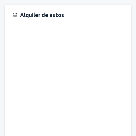
Alquiler de autos