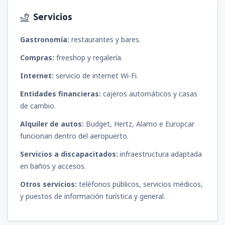
Servicios
Gastronomía:
restaurantes y bares.
Compras:
freeshop y regalería.
Internet:
servicio de internet Wi-Fi.
Entidades financieras:
cajeros automáticos y casas
de cambio.
Alquiler de autos:
Budget, Hertz, Alamo e Europcar
funcionan dentro del aeropuerto.
Servicios a discapacitados:
infraestructura adaptada
en baños y accesos.
Otros servicios:
teléfonos públicos, servicios médicos,
y puestos de información turística y general.