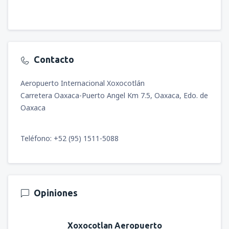
Contacto
Aeropuerto Internacional Xoxocotlán
Carretera Oaxaca-Puerto Angel Km 7.5, Oaxaca, Edo. de
Oaxaca
Teléfono: +52 (95) 1511-5088
Opiniones
Xoxocotlan Aeropuerto