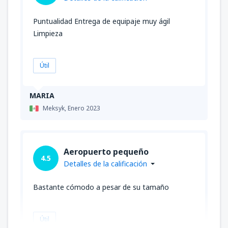
Puntualidad Entrega de equipaje muy ágil
Limpieza
Útil
MARIA
Meksyk,
Enero 2023
Aeropuerto pequeño
4.5
Detalles de la calificación
Bastante cómodo a pesar de su tamaño
Útil