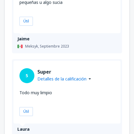
pequeñas u algo sucia
Útil
Jaime
Meksyk,
Septiembre 2023
Super
5
Detalles de la calificación
Todo muy limpio
Útil
Laura