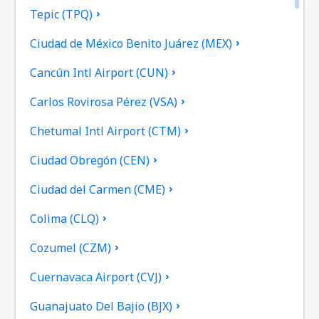
Tepic (TPQ)
Ciudad de México Benito Juárez (MEX)
Cancún Intl Airport (CUN)
Carlos Rovirosa Pérez (VSA)
Chetumal Intl Airport (CTM)
Ciudad Obregón (CEN)
Ciudad del Carmen (CME)
Colima (CLQ)
Cozumel (CZM)
Cuernavaca Airport (CVJ)
Guanajuato Del Bajio (BJX)