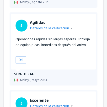
Meksyk,
Agosto 2023
Agilidad
5
Detalles de la calificación
Operaciones rápidas sin largas esperas. Entrega
de equipaje casi inmediata después del arrivo.
Útil
SERGIO RAUL
Meksyk,
Mayo 2023
Excelente
5
Detalles de la calificación