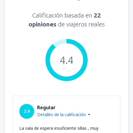
Calificación basada en
22
opiniones
de viajeros reales
4.4
Regular
2.9
Detalles de la calificación
La sala de espera insuficiente sillas , muy