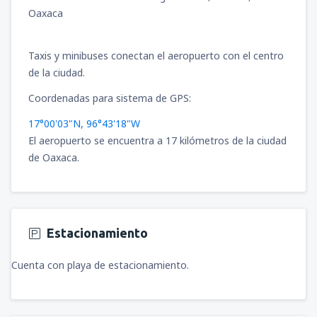
Oaxaca
Taxis y minibuses conectan el aeropuerto con el centro
de la ciudad.
Coordenadas para sistema de GPS:
17°00'03"N, 96°43'18"W
El aeropuerto se encuentra a 17 kilómetros de la ciudad
de Oaxaca.
Estacionamiento
Cuenta con playa de estacionamiento.