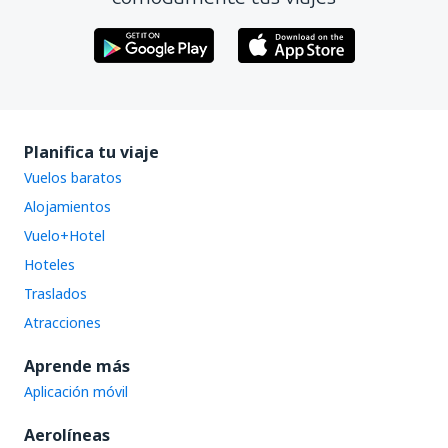
Planifica tu viaje
Vuelos baratos
Alojamientos
Vuelo+Hotel
Hoteles
Traslados
Atracciones
Aprende más
Aplicación móvil
Aerolíneas