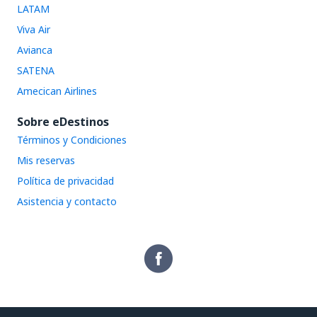
LATAM
Viva Air
Avianca
SATENA
Amecican Airlines
Sobre eDestinos
Términos y Condiciones
Mis reservas
Política de privacidad
Asistencia y contacto