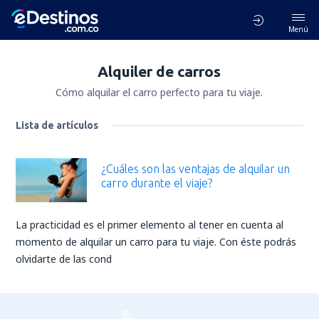
Menú
Alquiler de carros
Cómo alquilar el carro perfecto para tu viaje.
Lista de artículos
¿Cuáles son las ventajas de alquilar un
carro durante el viaje?
La practicidad es el primer elemento al tener en cuenta al
momento de alquilar un carro para tu viaje. Con éste podrás
olvidarte de las cond