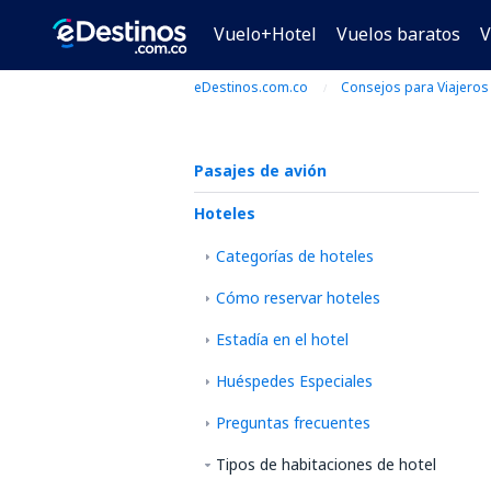
Vuelo+Hotel
Vuelos baratos
V
eDestinos.com.co
Consejos para Viajeros
Pasajes de avión
Hoteles
Categorías de hoteles
Cómo reservar hoteles
Estadía en el hotel
Huéspedes Especiales
Preguntas frecuentes
Tipos de habitaciones de hotel