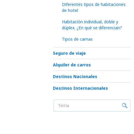
Diferentes tipos de habitaciones
de hotel
Habitación individual, doble y
dúplex. ¿En qué se diferencian?
Tipos de camas
Seguro de viaje
Alquiler de carros
Destinos Nacionales
Destinos Internacionales