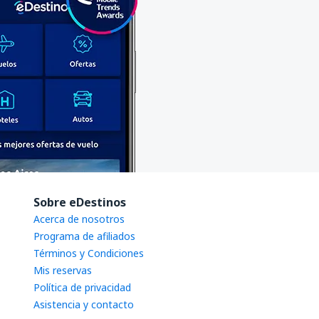
Sobre eDestinos
Acerca de nosotros
Programa de afiliados
Términos y Condiciones
Mis reservas
Política de privacidad
Asistencia y contacto