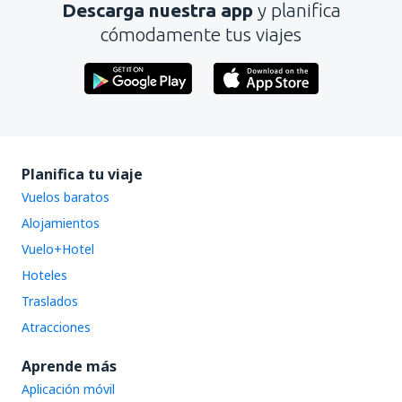
Descarga nuestra app
y planifica
cómodamente tus viajes
Planifica tu viaje
Vuelos baratos
Alojamientos
Vuelo+Hotel
Hoteles
Traslados
Atracciones
Aprende más
Aplicación móvil