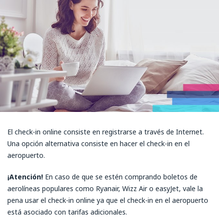
El check-in online consiste en registrarse a través de Internet.
Una opción alternativa consiste en hacer el check-in en el
aeropuerto.
¡Atención!
En caso de que se estén comprando boletos de
aerolíneas populares como Ryanair, Wizz Air o easyJet, vale la
pena usar el check-in online ya que el check-in en el aeropuerto
está asociado con tarifas adicionales.