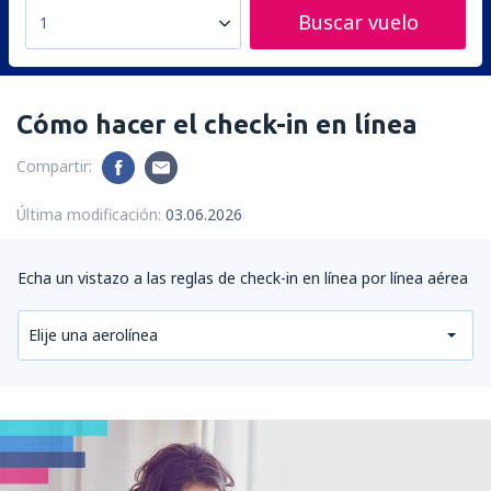
Buscar vuelo
1
Cómo hacer el check-in en línea
Compartir:
Última modificación:
03.06.2026
Echa un vistazo a las reglas de check-in en línea por línea aérea
Elije una aerolínea