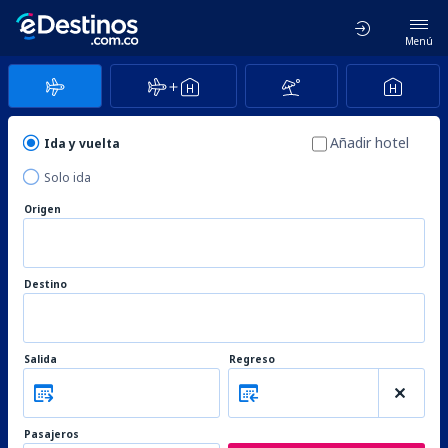
Menú
Añadir hotel
Ida y vuelta
Solo ida
Origen
Destino
Salida
Regreso
Pasajeros