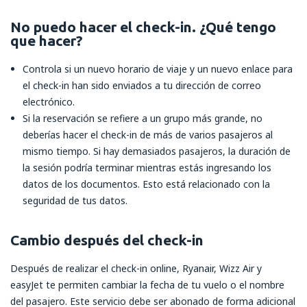
No puedo hacer el check-in. ¿Qué tengo
que hacer?
Controla si un nuevo horario de viaje y un nuevo enlace para
el check-in han sido enviados a tu dirección de correo
electrónico.
Si la reservación se refiere a un grupo más grande, no
deberías hacer el check-in de más de varios pasajeros al
mismo tiempo. Si hay demasiados pasajeros, la duración de
la sesión podría terminar mientras estás ingresando los
datos de los documentos. Esto está relacionado con la
seguridad de tus datos.
Cambio después del check-in
Después de realizar el check-in online, Ryanair, Wizz Air y
easyJet te permiten cambiar la fecha de tu vuelo o el nombre
del pasajero. Este servicio debe ser abonado de forma adicional