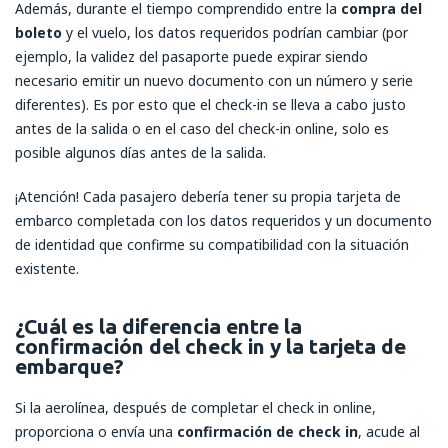
Además, durante el tiempo comprendido entre la
compra del
boleto
y el vuelo, los datos requeridos podrían cambiar (por
ejemplo, la validez del pasaporte puede expirar siendo
necesario emitir un nuevo documento con un número y serie
diferentes). Es por esto que el check-in se lleva a cabo justo
antes de la salida o en el caso del check-in online, solo es
posible algunos días antes de la salida.
¡Atención! Cada pasajero debería tener su propia tarjeta de
embarco completada con los datos requeridos y un documento
de identidad que confirme su compatibilidad con la situación
existente.
¿Cuál es la diferencia entre la
confirmación del check in y la tarjeta de
embarque?
Si la aerolínea, después de completar el check in online,
proporciona o envía una
confirmación de check in
, acude al