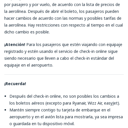
por pasajero y por vuelo, de acuerdo con la lista de precios de
la aerolínea. Después de abrir el boleto, los pasajeros pueden
hacer cambios de acuerdo con las normas y posibles tarifas de
la aerolínea. Hay restricciones con respecto al tiempo en el cual
dicho cambio es posible.
¡Atención!
Para los pasajeros que estén viajando con equipaje
registrado y estén usando el servicio de check-in online sigue
siendo necesario que lleven a cabo el check-in estándar del
equipaje en el aeropuerto.
¡Recuerda!
Después del check-in online, no son posibles los cambios a
los boletos aéreos (excepto para Ryanair, Wizz Air, easyJet).
Mantén siempre contigo tu tarjeta de embarque en el
aeropuerto y en el avión lista para mostrarla, ya sea impresa
o guardada en tu dispositivo móvil.