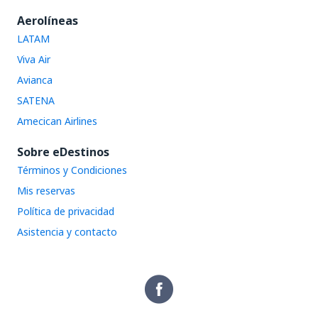
Aerolíneas
LATAM
Viva Air
Avianca
SATENA
Amecican Airlines
Sobre eDestinos
Términos y Condiciones
Mis reservas
Política de privacidad
Asistencia y contacto