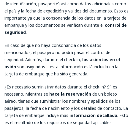
de identificación, pasaporte) así como datos adicionales como
el país y la fecha de expedición y validez del documento. Esto es
importante ya que la consonancia de los datos en la tarjeta de
embarque y los documentos se verifican durante el
control de
seguridad
.
En caso de que no haya consonancia de los datos
mencionados, el pasajero no podrá pasar el control de
seguridad. Además, durante el check-in,
los asientos en el
avión
son asignados – esta información está incluida en la
tarjeta de embarque que ha sido generada.
¿Es necesario suministrar datos durante el check-in? Sí, es
necesario. Mientras se
hace la reservación
de un boleto
aéreo, tienes que suministrar los nombres y apellidos de los
pasajeros, la fecha de nacimiento y los detalles de contacto. La
tarjeta de embarque incluye más
información detallada
. Esto
es el resultado de los requisitos de seguridad aplicables.