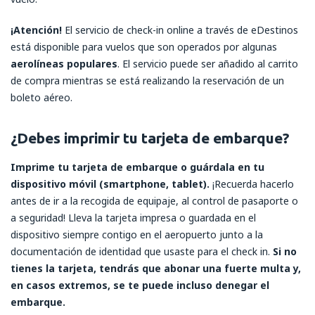
¡Atención!
El servicio de check-in online a través de eDestinos
está disponible para vuelos que son operados por algunas
aerolíneas populares
. El servicio puede ser añadido al carrito
de compra mientras se está realizando la reservación de un
boleto aéreo.
¿Debes imprimir tu tarjeta de embarque?
Imprime tu tarjeta de embarque o guárdala en tu
dispositivo móvil (smartphone, tablet).
¡Recuerda hacerlo
antes de ir a la recogida de equipaje, al control de pasaporte o
a seguridad! Lleva la tarjeta impresa o guardada en el
dispositivo siempre contigo en el aeropuerto junto a la
documentación de identidad que usaste para el check in.
Si no
tienes la tarjeta, tendrás que abonar una fuerte multa y,
en casos extremos, se te puede incluso denegar el
embarque.