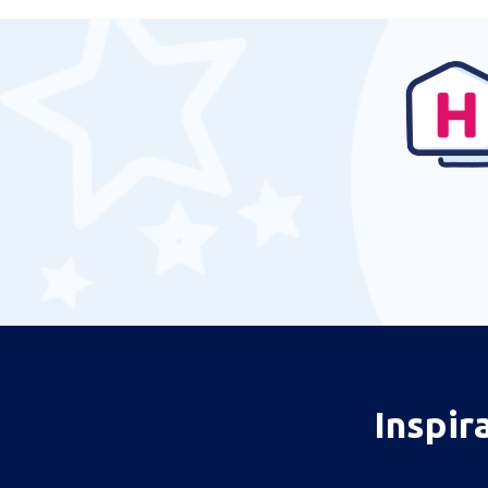
Inspir