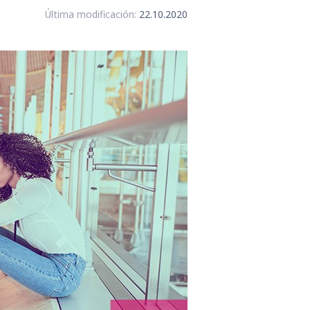
Última modificación:
22.10.2020