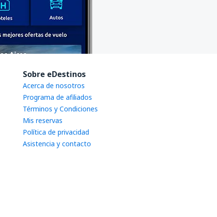
Sobre eDestinos
Acerca de nosotros
Programa de afiliados
Términos y Condiciones
Mis reservas
Política de privacidad
Asistencia y contacto