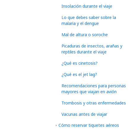
Insolación durante el viaje
Lo que debes saber sobre la
malaria y el dengue
Mal de altura o soroche
Picaduras de insectos, arañas y
reptiles durante el viaje
¿Qué es cinetosis?
¿Qué es el jet lag?
Recomendaciones para personas
mayores que viajan en avión
Trombosis y otras enfermedades
Vacunas antes de viajar
Cómo reservar tiquetes aéreos