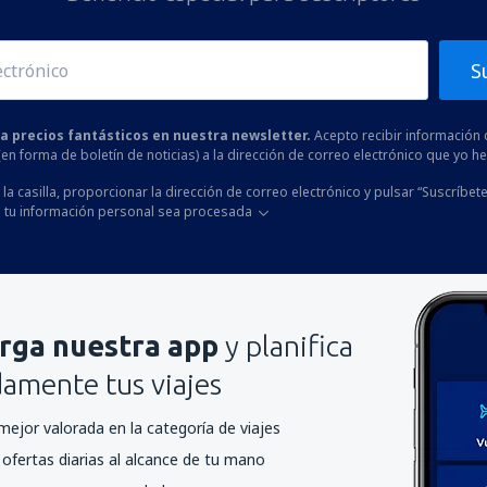
S
 a precios fantásticos en nuestra newsletter.
Acepto recibir información 
 (en forma de boletín de noticias) a la dirección de correo electrónico que yo 
la casilla, proporcionar la dirección de correo electrónico y pulsar “Suscríbete
 tu información personal sea procesada
rga nuestra app
y planifica
mente tus viajes
mejor valorada en la categoría de viajes
ofertas diarias al alcance de tu mano