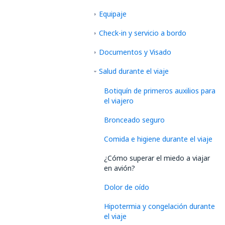
Equipaje
Check-in y servicio a bordo
Documentos y Visado
Salud durante el viaje
Botiquín de primeros auxilios para
el viajero
Bronceado seguro
Comida e higiene durante el viaje
¿Cómo superar el miedo a viajar
en avión?
Dolor de oído
Hipotermia y congelación durante
el viaje