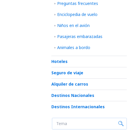
Preguntas frecuentes
Enciclopedia de vuelo
Niños en el avión
Pasajeras embarazadas
Animales a bordo
Hoteles
Seguro de viaje
Alquiler de carros
Destinos Nacionales
Destinos Internacionales