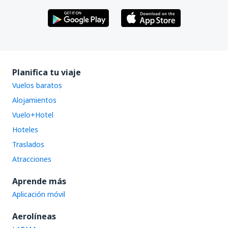
Planifica tu viaje
Vuelos baratos
Alojamientos
Vuelo+Hotel
Hoteles
Traslados
Atracciones
Aprende más
Aplicación móvil
Aerolíneas