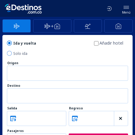
Menú
Añadir hotel
Ida y vuelta
Solo ida
Origen
Destino
Salida
Regreso
Pasajeros