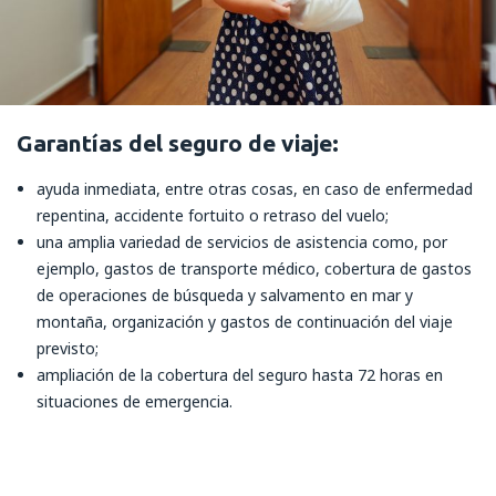
Garantías del seguro de viaje:
ayuda inmediata, entre otras cosas, en caso de enfermedad
repentina, accidente fortuito o retraso del vuelo;
una amplia variedad de servicios de asistencia como, por
ejemplo, gastos de transporte médico, cobertura de gastos
de operaciones de búsqueda y salvamento en mar y
montaña, organización y gastos de continuación del viaje
previsto;
ampliación de la cobertura del seguro hasta 72 horas en
situaciones de emergencia.