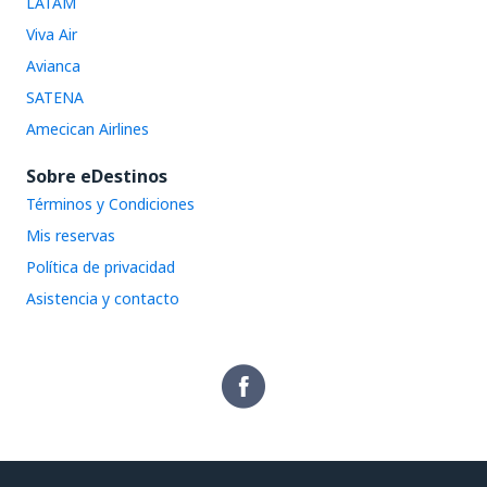
LATAM
Viva Air
Avianca
SATENA
Amecican Airlines
Sobre eDestinos
Términos y Condiciones
Mis reservas
Política de privacidad
Asistencia y contacto