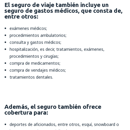
El seguro de viaje también incluye un
seguro de gastos médicos, que consta de,
entre otros:
exámenes médicos;
procedimientos ambulatorios;
consulta y gastos médicos;
hospitalización, es decir, tratamientos, exámenes,
procedimientos y cirugías;
compra de medicamentos;
compra de vendajes médicos;
tratamientos dentales.
Además, el seguro también ofrece
cobertura para:
deportes de aficionados, entre otros, esquí, snowboard o