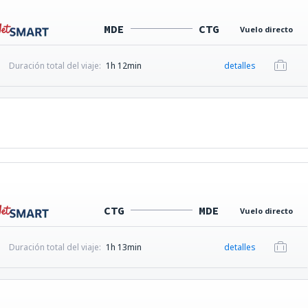
MDE
CTG
Vuelo directo
Duración total del viaje:
1h 12min
detalles
CTG
MDE
Vuelo directo
Duración total del viaje:
1h 13min
detalles