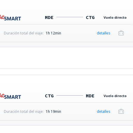
MDE
CTG
Vuelo directo
Duración total del viaje:
1h 12min
detalles
CTG
MDE
Vuelo directo
Duración total del viaje:
1h 19min
detalles