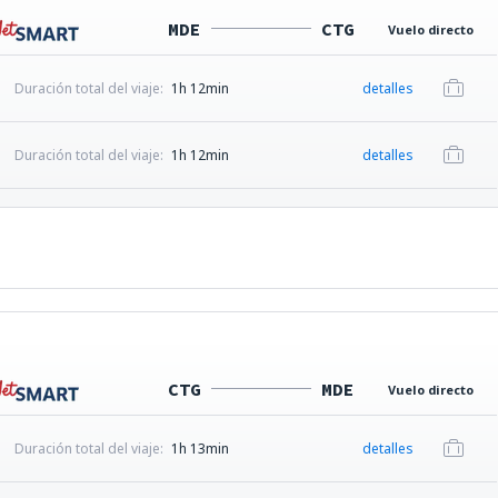
MDE
CTG
Vuelo directo
Duración total del viaje:
1h 12min
detalles
Duración total del viaje:
1h 12min
detalles
CTG
MDE
Vuelo directo
Duración total del viaje:
1h 13min
detalles