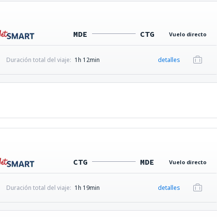
MDE
CTG
Vuelo directo
Duración total del viaje:
1h 12min
detalles
CTG
MDE
Vuelo directo
Duración total del viaje:
1h 19min
detalles