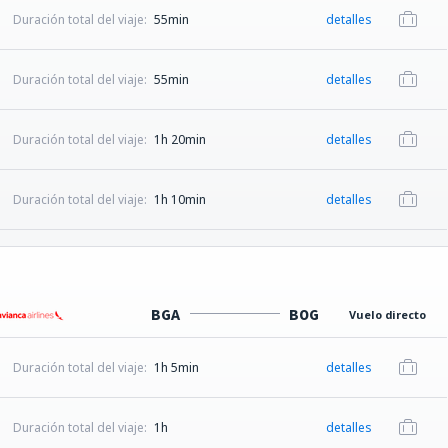
Duración total del viaje:
55min
detalles
Duración total del viaje:
55min
detalles
Duración total del viaje:
1h 20min
detalles
Duración total del viaje:
1h 10min
detalles
BGA
BOG
Vuelo directo
Duración total del viaje:
1h 5min
detalles
Duración total del viaje:
1h
detalles