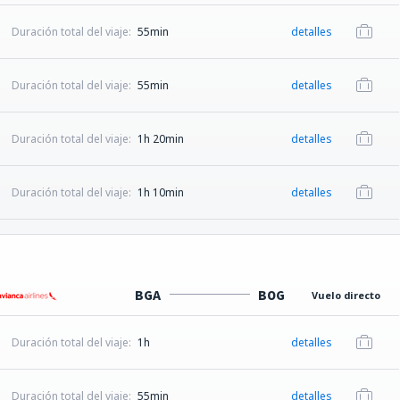
Duración total del viaje:
55min
detalles
Duración total del viaje:
55min
detalles
Duración total del viaje:
1h 20min
detalles
Duración total del viaje:
1h 10min
detalles
BGA
BOG
Vuelo directo
Duración total del viaje:
1h
detalles
Duración total del viaje:
55min
detalles