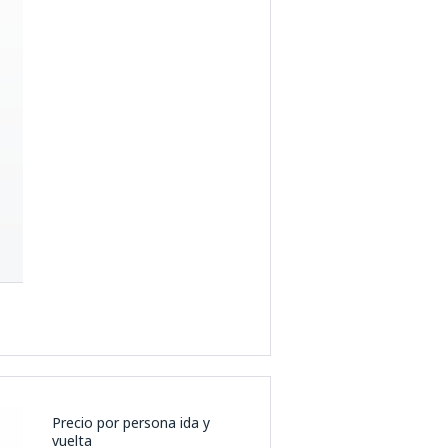
Precio por persona ida y
vuelta