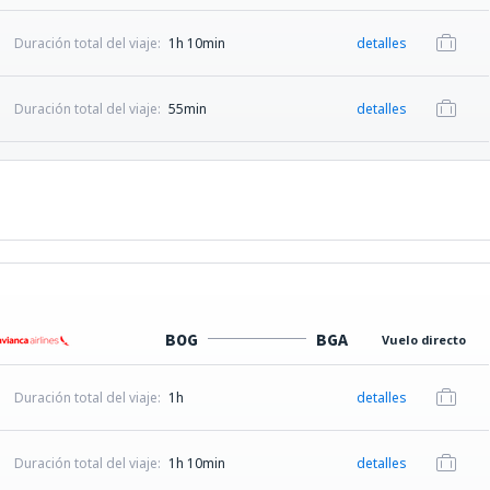
Duración total del viaje:
1h 10min
detalles
Duración total del viaje:
55min
detalles
BOG
BGA
Vuelo directo
Duración total del viaje:
1h
detalles
Duración total del viaje:
1h 10min
detalles