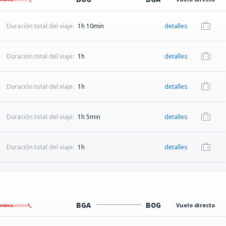
Duración total del viaje:
1h 10min
detalles
Duración total del viaje:
1h
detalles
Duración total del viaje:
1h
detalles
Duración total del viaje:
1h 5min
detalles
Duración total del viaje:
1h
detalles
BGA
BOG
Vuelo directo