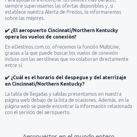
siempre supervisamos las ofertas disponibles y, si
establece nuestra Alerta de Precios, le informaremos
sobre las mejores.
✔️ ¿El aeropuerto Cincinnati/Northern Kentucky
opera los vuelos de conexión?
En eDestinos.com.co, ofrecemos la función MultiLine,
gracias a la que puede buscar los vuelos de conexión
incluso con las aerolíneas que no colaboran directamente
entre sí.
✔️ ¿Cuál es el horario del despegue y del aterrizaje
en Cincinnati/Northern Kentucky?
La tabla de llegadas y salidas presentamos en nuestra
página web debajo de la lista de ocasiones. Además, en la
página web se puede encontrar la información relacionada
con el servicio del aeropuerto.
Aeropuertos en el mundo entero