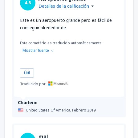
4.8
Detalles de la calificación
Este es un aeropuerto grande pero es fácil de
conseguir alrededor de
Este cometário es traducido automáticamente.
Mostrar fuente
Útil
Traducido por
Charlene
United States Of America,
Febrero 2019
mal