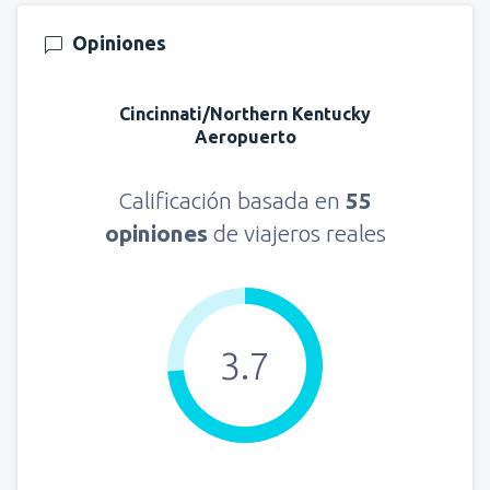
Opiniones
Cincinnati/Northern Kentucky
Aeropuerto
Calificación basada en
55
opiniones
de viajeros reales
3.7