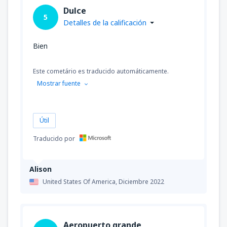
Dulce
5
Detalles de la calificación
Bien
Este cometário es traducido automáticamente.
Mostrar fuente
Útil
Traducido por
Alison
United States Of America,
Diciembre 2022
Aeropuerto grande