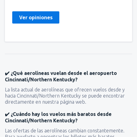
Ver opiniones
✔️ ¿Qué aerolíneas vuelan desde el aeropuerto
Cincinnati/Northern Kentucky?
La lista actual de aerolíneas que ofrecen vuelos desde y
hacia Cincinnati/Northern Kentucky se puede encontrar
directamente en nuestra página web.
✔️ ¿Cuándo hay los vuelos más baratos desde
Cincinnati/Northern Kentucky?
Las ofertas de las aerolíneas cambian constantemente.
Para ayudarte a encontrar los billetes más baratos,