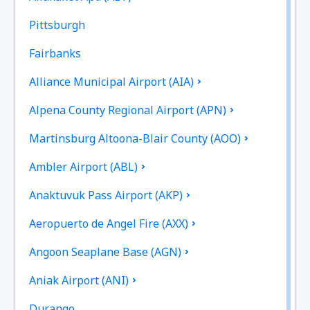
Pittsburgh
Fairbanks
Alliance Municipal Airport (AIA)
Alpena County Regional Airport (APN)
Martinsburg Altoona-Blair County (AOO)
Ambler Airport (ABL)
Anaktuvuk Pass Airport (AKP)
Aeropuerto de Angel Fire (AXX)
Angoon Seaplane Base (AGN)
Aniak Airport (ANI)
Durango