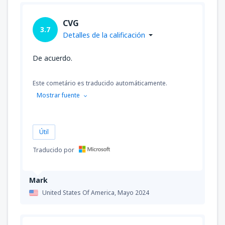
CVG
3.7
Detalles de la calificación
De acuerdo.
Este cometário es traducido automáticamente.
Mostrar fuente
Útil
Traducido por
Mark
United States Of America,
Mayo 2024