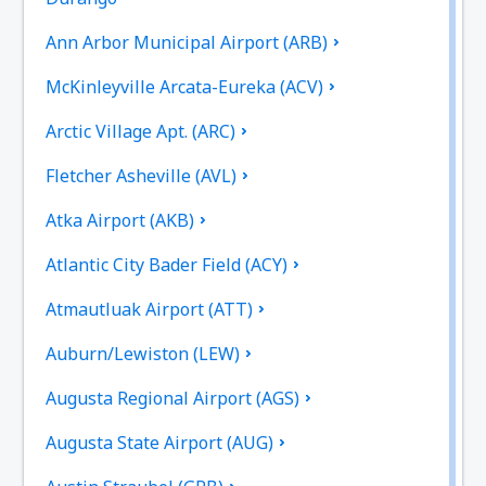
Ann Arbor Municipal Airport (ARB)
McKinleyville Arcata-Eureka (ACV)
Arctic Village Apt. (ARC)
Fletcher Asheville (AVL)
Atka Airport (AKB)
Atlantic City Bader Field (ACY)
Atmautluak Airport (ATT)
Auburn/Lewiston (LEW)
Augusta Regional Airport (AGS)
Augusta State Airport (AUG)