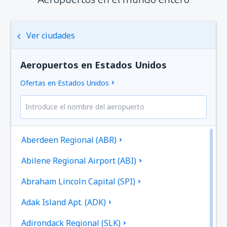
Ver ciudades
Aeropuertos en Estados Unidos
Ofertas en Estados Unidos
Aberdeen Regional (ABR)
Abilene Regional Airport (ABI)
Abraham Lincoln Capital (SPI)
Adak Island Apt. (ADK)
Adirondack Regional (SLK)