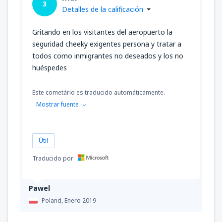
3
Detalles de la calificación
Gritando en los visitantes del aeropuerto la
seguridad cheeky exigentes persona y tratar a
todos como inmigrantes no deseados y los no
huéspedes
Este cometário es traducido automáticamente.
Mostrar fuente
Útil
Traducido por
Pawel
Poland,
Enero 2019