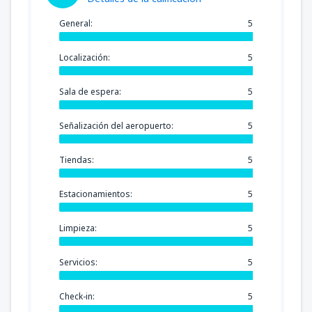
General:
5
Localización:
5
Sala de espera:
5
Señalización del aeropuerto:
5
Tiendas:
5
Estacionamientos:
5
Limpieza:
5
Servicios:
5
Check-in:
5