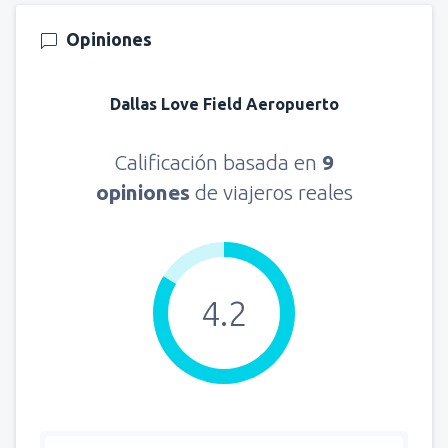
Opiniones
Dallas Love Field Aeropuerto
Calificación basada en
9
opiniones
de viajeros reales
4.2