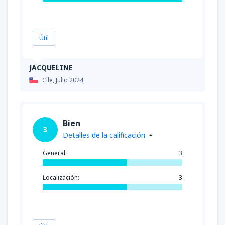
Útil
JACQUELINE
Cile,
Julio 2024
Bien
3
Detalles de la calificación
General:
3
Localización:
3