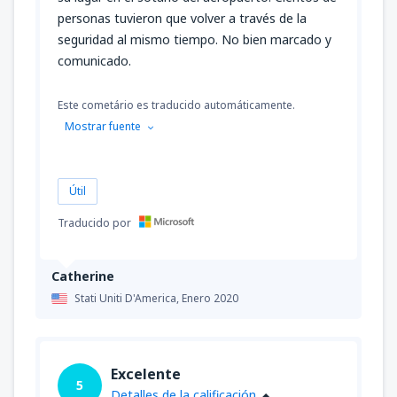
personas tuvieron que volver a través de la
seguridad al mismo tiempo. No bien marcado y
comunicado.
Este cometário es traducido automáticamente.
Mostrar fuente
Útil
Traducido por
Catherine
Stati Uniti D'America,
Enero 2020
Excelente
5
Detalles de la calificación