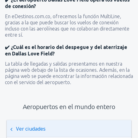
de conexión?
En eDestinos.com.co, ofrecemos la función MultiLine,
gracias a la que puede buscar los vuelos de conexión
incluso con las aerolíneas que no colaboran directamente
entre sí.
✔️ ¿Cuál es el horario del despegue y del aterrizaje
en Dallas Love Field?
La tabla de llegadas y salidas presentamos en nuestra
página web debajo de la lista de ocasiones. Además, en la
página web se puede encontrar la información relacionada
con el servicio del aeropuerto.
Aeropuertos en el mundo entero
Ver ciudades