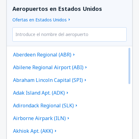
Aeropuertos en Estados Unidos
Ofertas en Estados Unidos
Aberdeen Regional (ABR)
Abilene Regional Airport (ABI)
Abraham Lincoln Capital (SPI)
Adak Island Apt. (ADK)
Adirondack Regional (SLK)
Airborne Airpark (ILN)
Akhiok Apt. (AKK)