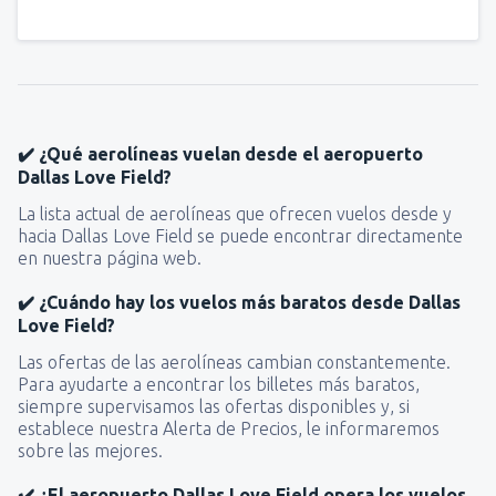
✔️ ¿Qué aerolíneas vuelan desde el aeropuerto
Dallas Love Field?
La lista actual de aerolíneas que ofrecen vuelos desde y
hacia Dallas Love Field se puede encontrar directamente
en nuestra página web.
✔️ ¿Cuándo hay los vuelos más baratos desde Dallas
Love Field?
Las ofertas de las aerolíneas cambian constantemente.
Para ayudarte a encontrar los billetes más baratos,
siempre supervisamos las ofertas disponibles y, si
establece nuestra Alerta de Precios, le informaremos
sobre las mejores.
✔️ ¿El aeropuerto Dallas Love Field opera los vuelos