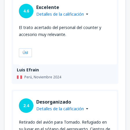
Excelente
4.6
Detalles de la calificación
El trato acertado del personal del counter y
accesorio muy relevante.
Útil
Luis Efrain
Perú,
Noviembre 2024
Desorganizado
2.4
Detalles de la calificación
Retirado del avión para Tornado. Refugiado en
su lugar en el sótano del aeropuerto. Cientos de