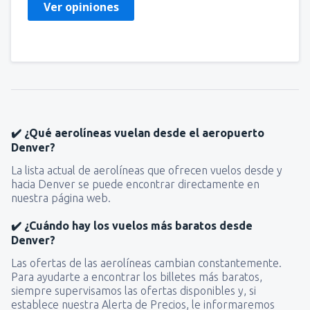
Ver opiniones
✔️ ¿Qué aerolíneas vuelan desde el aeropuerto
Denver?
La lista actual de aerolíneas que ofrecen vuelos desde y
hacia Denver se puede encontrar directamente en
nuestra página web.
✔️ ¿Cuándo hay los vuelos más baratos desde
Denver?
Las ofertas de las aerolíneas cambian constantemente.
Para ayudarte a encontrar los billetes más baratos,
siempre supervisamos las ofertas disponibles y, si
establece nuestra Alerta de Precios, le informaremos