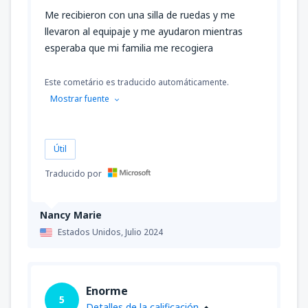
Me recibieron con una silla de ruedas y me
llevaron al equipaje y me ayudaron mientras
esperaba que mi familia me recogiera
Este cometário es traducido automáticamente.
Mostrar fuente
Útil
Traducido por
Nancy Marie
Estados Unidos,
Julio 2024
Enorme
5
Detalles de la calificación