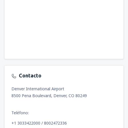
Contacto
Denver International Airport
8500 Pena Boulevard, Denver, CO 80249
Teléfono:
+1 3033422000 / 8002472336