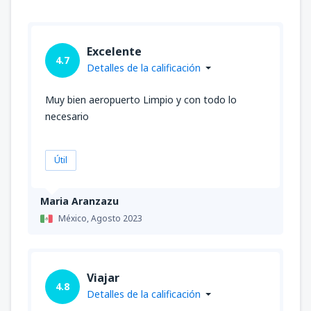
Excelente
4.7
Detalles de la calificación
Muy bien aeropuerto Limpio y con todo lo
necesario
Útil
Maria Aranzazu
México,
Agosto 2023
Viajar
4.8
Detalles de la calificación