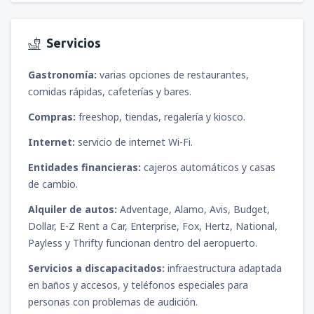
Servicios
Gastronomía:
varias opciones de restaurantes,
comidas rápidas, cafeterías y bares.
Compras:
freeshop, tiendas, regalería y kiosco.
Internet:
servicio de internet Wi-Fi.
Entidades financieras:
cajeros automáticos y casas
de cambio.
Alquiler de autos:
Adventage, Alamo, Avis, Budget,
Dollar, E-Z Rent a Car, Enterprise, Fox, Hertz, National,
Payless y Thrifty funcionan dentro del aeropuerto.
Servicios a discapacitados:
infraestructura adaptada
en baños y accesos, y teléfonos especiales para
personas con problemas de audición.