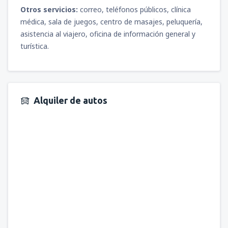
Otros servicios:
correo, teléfonos públicos, clínica
médica, sala de juegos, centro de masajes, peluquería,
asistencia al viajero, oficina de información general y
turística.
Alquiler de autos