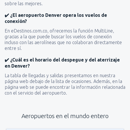
sobre las mejores.
✔️ ¿El aeropuerto Denver opera los vuelos de
conexión?
En eDestinos.com.co, ofrecemos la función MultiLine,
gracias a la que puede buscar los vuelos de conexión
incluso con las aerolíneas que no colaboran directamente
entre sí.
✔️ ¿Cuál es el horario del despegue y del aterrizaje
en Denver?
La tabla de llegadas y salidas presentamos en nuestra
página web debajo de la lista de ocasiones. Además, en la
página web se puede encontrar la información relacionada
con el servicio del aeropuerto.
Aeropuertos en el mundo entero