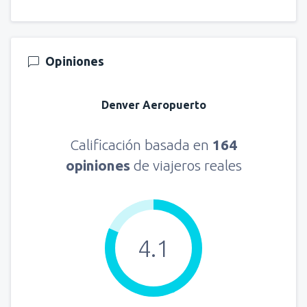
Opiniones
Denver Aeropuerto
Calificación basada en
164
opiniones
de viajeros reales
4.1