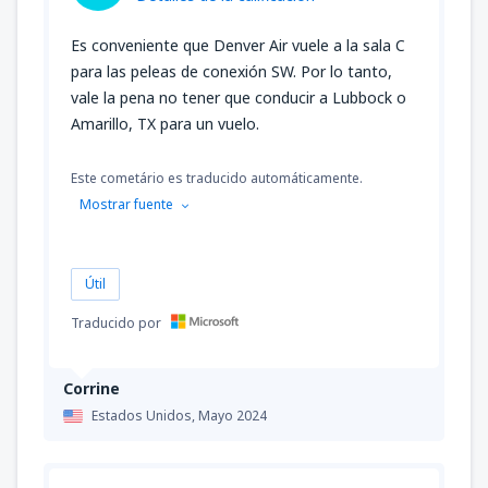
Es conveniente que Denver Air vuele a la sala C
para las peleas de conexión SW. Por lo tanto,
vale la pena no tener que conducir a Lubbock o
Amarillo, TX para un vuelo.
Este cometário es traducido automáticamente.
Mostrar fuente
Útil
Traducido por
Corrine
Estados Unidos,
Mayo 2024