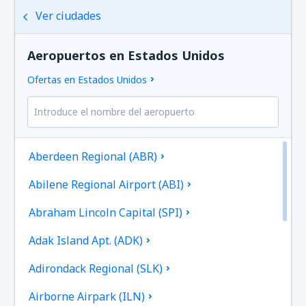
Ver ciudades
Aeropuertos en Estados Unidos
Ofertas en Estados Unidos
Aberdeen Regional (ABR)
Abilene Regional Airport (ABI)
Abraham Lincoln Capital (SPI)
Adak Island Apt. (ADK)
Adirondack Regional (SLK)
Airborne Airpark (ILN)