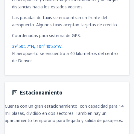
distancias hacia los estados vecinos.
Las paradas de taxis se encuentran en frente del
aeropuerto. Algunos taxis aceptan tarjetas de crédito.
Coordenadas para sistema de GPS:
39°50'57"N, 104°40'26"W
El aeropuerto se encuentra a 40 kilómetros del centro
de Denver.
Estacionamiento
Cuenta con un gran estacionamiento, con capacidad para 14
mil plazas, dividido en dos sectores. También hay un
aparcamiento temporario para llegada y salida de pasajeros.