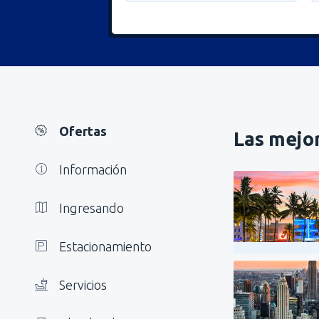
Ofertas
Las mejor
Información
Ingresando
Estacionamiento
Servicios