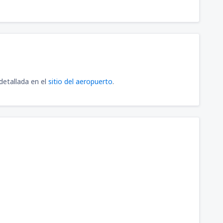
detallada en el
sitio del aeropuerto
.