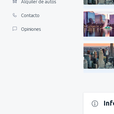
Alquiler de autos
Contacto
Opiniones
In