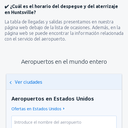
✔️ ¿Cuál es el horario del despegue y del aterrizaje
en Huntsville?
La tabla de llegadas y salidas presentamos en nuestra
página web debajo de la lista de ocasiones. Además, en la
página web se puede encontrar la información relacionada
con el servicio del aeropuerto.
Aeropuertos en el mundo entero
Ver ciudades
Aeropuertos en Estados Unidos
Ofertas en Estados Unidos