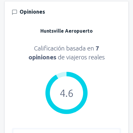
Opiniones
Huntsville Aeropuerto
Calificación basada en
7
opiniones
de viajeros reales
4.6