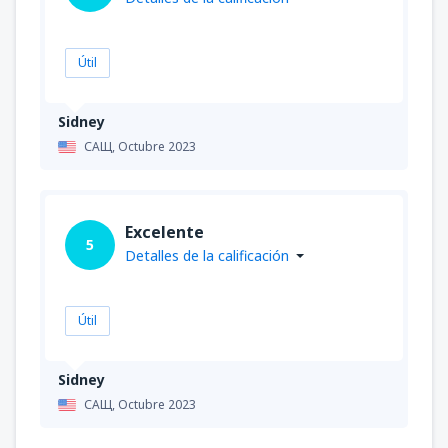
Útil
Sidney
САЩ,
Octubre 2023
Excelente
5
Detalles de la calificación
Útil
Sidney
САЩ,
Octubre 2023