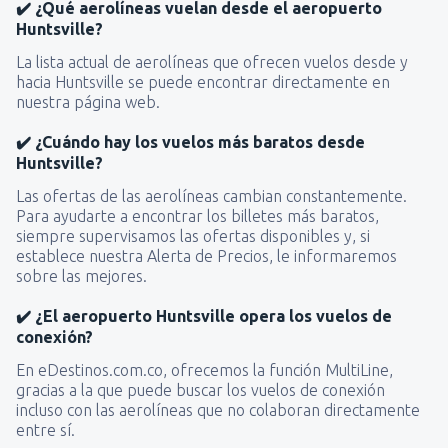
✔️ ¿Qué aerolíneas vuelan desde el aeropuerto
Huntsville?
La lista actual de aerolíneas que ofrecen vuelos desde y
hacia Huntsville se puede encontrar directamente en
nuestra página web.
✔️ ¿Cuándo hay los vuelos más baratos desde
Huntsville?
Las ofertas de las aerolíneas cambian constantemente.
Para ayudarte a encontrar los billetes más baratos,
siempre supervisamos las ofertas disponibles y, si
establece nuestra Alerta de Precios, le informaremos
sobre las mejores.
✔️ ¿El aeropuerto Huntsville opera los vuelos de
conexión?
En eDestinos.com.co, ofrecemos la función MultiLine,
gracias a la que puede buscar los vuelos de conexión
incluso con las aerolíneas que no colaboran directamente
entre sí.