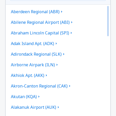
Aberdeen Regional (ABR)
Abilene Regional Airport (ABI)
Abraham Lincoln Capital (SPI)
Adak Island Apt. (ADK)
Adirondack Regional (SLK)
Airborne Airpark (ILN)
Akhiok Apt. (AKK)
Akron-Canton Regional (CAK)
Akutan (KQA)
Alakanuk Airport (AUK)