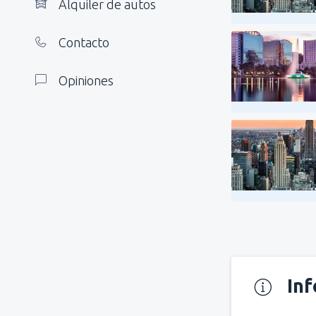
Alquiler de autos
Contacto
Opiniones
In