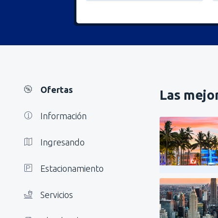
Ofertas
Las mejor
Información
Ingresando
Estacionamiento
Servicios