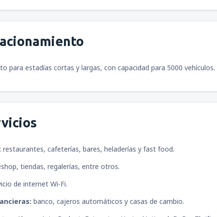
tacionamiento
o para estadías cortas y largas, con capacidad para 5000 vehículos.
vicios
:
restaurantes, cafeterías, bares, heladerías y fast food.
shop, tiendas, regalerías, entre otros.
icio de internet Wi-Fi.
ancieras:
banco, cajeros automáticos y casas de cambio.