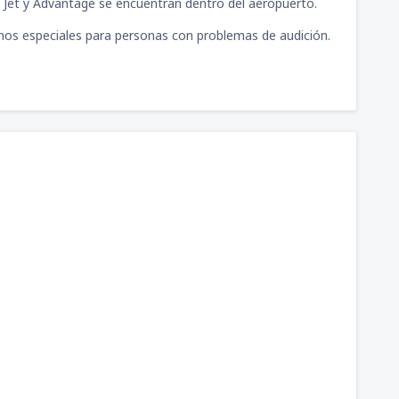
y, Jet y Advantage se encuentran dentro del aeropuerto.
nos especiales para personas con problemas de audición.