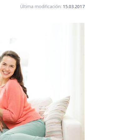
Última modificación:
15.03.2017