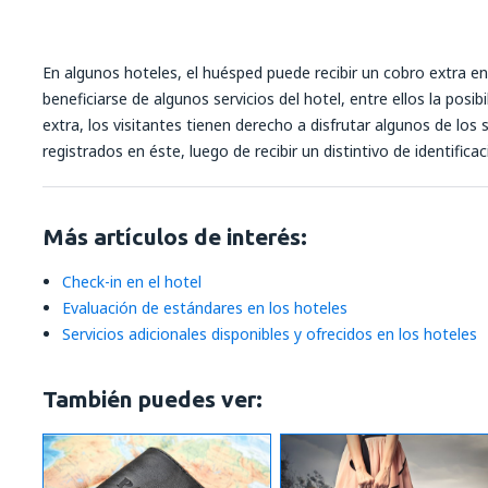
En algunos hoteles, el huésped puede recibir un cobro extra en
beneficiarse de algunos servicios del hotel, entre ellos la posibi
extra, los visitantes tienen derecho a disfrutar algunos de los s
registrados en éste, luego de recibir un distintivo de identifica
Más artículos de interés:
Check-in en el hotel
Evaluación de estándares en los hoteles
Servicios adicionales disponibles y ofrecidos en los hoteles
También puedes ver: