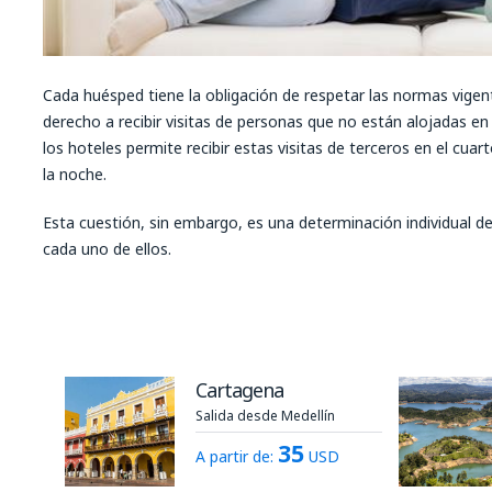
Cada huésped tiene la obligación de respetar las normas vigen
derecho a recibir visitas de personas que no están alojadas e
los hoteles permite recibir estas visitas de terceros en el cua
la noche.
Esta cuestión, sin embargo, es una determinación individual de 
cada uno de ellos.
Cartagena
Salida desde Medellín
35
A partir de:
USD