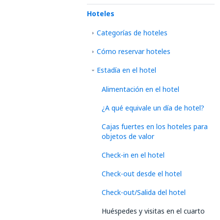
Hoteles
Categorías de hoteles
Cómo reservar hoteles
Estadía en el hotel
Alimentación en el hotel
¿A qué equivale un día de hotel?
Cajas fuertes en los hoteles para
objetos de valor
Check-in en el hotel
Check-out desde el hotel
Check-out/Salida del hotel
Huéspedes y visitas en el cuarto