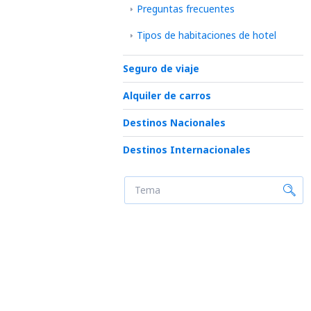
Preguntas frecuentes
Tipos de habitaciones de hotel
Seguro de viaje
Alquiler de carros
Destinos Nacionales
Destinos Internacionales