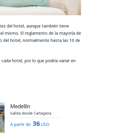
tes del hotel, aunque también tiene
n el mismo. El reglamento de la mayoría de
rto del hotel, normalmente hasta las 10 de
cada hotel, por lo que podría variar en
Medellín
Salida desde Cartagena
36
A partir de:
USD