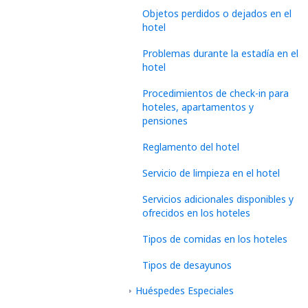
Objetos perdidos o dejados en el
hotel
Problemas durante la estadía en el
hotel
Procedimientos de check-in para
hoteles, apartamentos y
pensiones
Reglamento del hotel
Servicio de limpieza en el hotel
Servicios adicionales disponibles y
ofrecidos en los hoteles
Tipos de comidas en los hoteles
Tipos de desayunos
Huéspedes Especiales