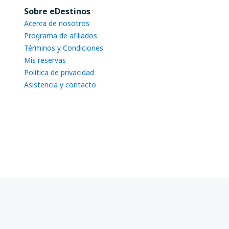
Sobre eDestinos
Acerca de nosotros
Programa de afiliados
Términos y Condiciones
Mis reservas
Política de privacidad
Asistencia y contacto