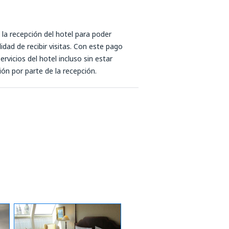
 la recepción del hotel para poder
lidad de recibir visitas. Con este pago
ervicios del hotel incluso sin estar
ción por parte de la recepción.