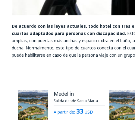
De acuerdo con las leyes actuales, todo hotel con tres 
cuartos adaptados para personas con discapacidad
.
Est
amplias, con puertas más anchas y espacio extra en el baño, 
ducha. Normalmente, este tipo de cuartos conecta con el cua
puede habilitarse en caso de que la persona viaje con un gru
Medellín
Salida desde Santa Marta
33
A partir de:
USD