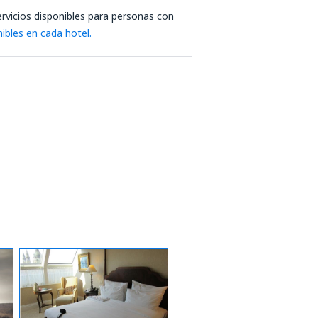
rvicios disponibles para personas con
nibles en cada hotel.