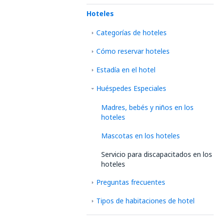
Hoteles
Categorías de hoteles
Cómo reservar hoteles
Estadía en el hotel
Huéspedes Especiales
Madres, bebés y niños en los
hoteles
Mascotas en los hoteles
Servicio para discapacitados en los
hoteles
Preguntas frecuentes
Tipos de habitaciones de hotel