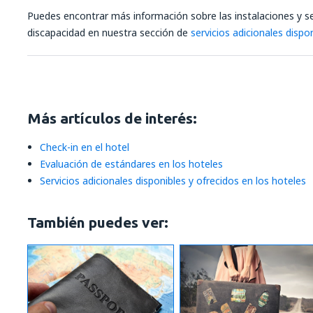
Puedes encontrar más información sobre las instalaciones y se
discapacidad en nuestra sección de
servicios adicionales dispo
Más artículos de interés:
Check-in en el hotel
Evaluación de estándares en los hoteles
Servicios adicionales disponibles y ofrecidos en los hoteles
También puedes ver: