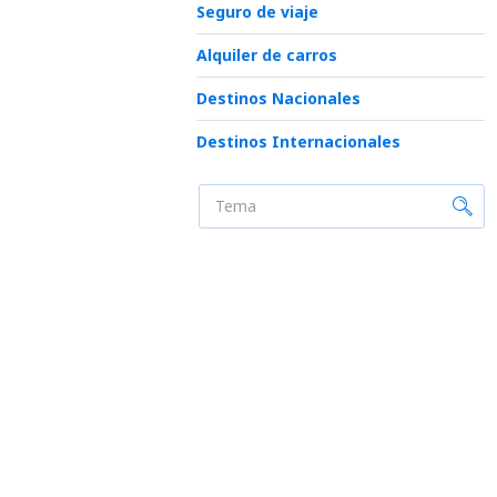
Seguro de viaje
Alquiler de carros
Destinos Nacionales
Destinos Internacionales