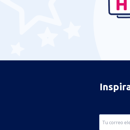
Inspir