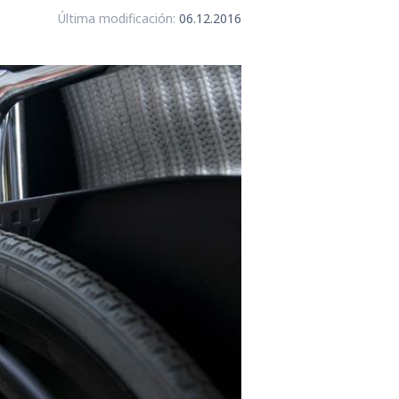
Última modificación:
06.12.2016