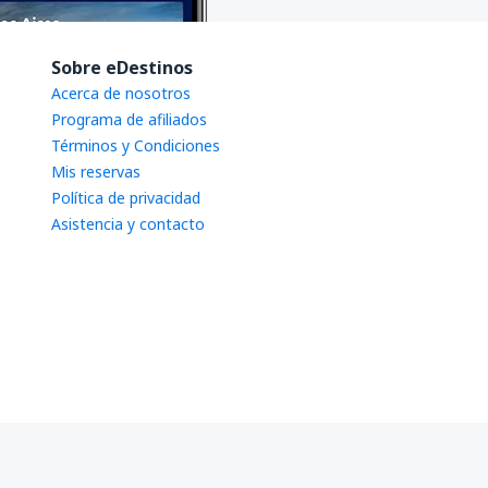
Sobre eDestinos
Acerca de nosotros
Programa de afiliados
Términos y Condiciones
Mis reservas
Política de privacidad
Asistencia y contacto