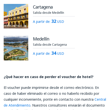
Cartagena
Salida desde Medellín
32
A partir de:
USD
Medellín
Salida desde Cartagena
34
A partir de:
USD
¿Qué hacer en caso de perder el voucher de hotel?
El voucher puede imprimirse desde el correo electrónico. En
caso de haber eliminado el correo o no haberlo recibido por
cualquier inconveniente, ponte en contacto con nuestra
Central
de Atendimiento
. Nuestros consultores enviarán el documento