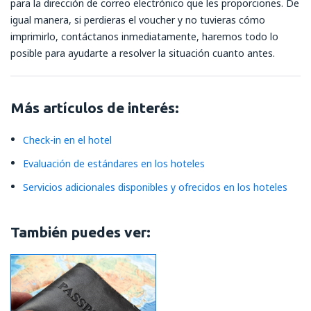
para la dirección de correo electrónico que les proporciones. De
igual manera, si perdieras el voucher y no tuvieras cómo
imprimirlo, contáctanos inmediatamente, haremos todo lo
posible para ayudarte a resolver la situación cuanto antes.
Más artículos de interés:
Check-in en el hotel
Evaluación de estándares en los hoteles
Servicios adicionales disponibles y ofrecidos en los hoteles
También puedes ver: