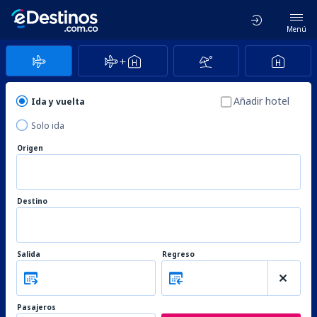
Menú
Añadir hotel
Ida y vuelta
Solo ida
Origen
Destino
Salida
Regreso
Pasajeros