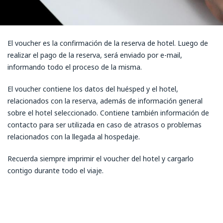
El voucher es la confirmación de la reserva de hotel. Luego de
realizar el pago de la reserva, será enviado por e-mail,
informando todo el proceso de la misma.
El voucher contiene los datos del huésped y el hotel,
relacionados con la reserva, además de información general
sobre el hotel seleccionado. Contiene también información de
contacto para ser utilizada en caso de atrasos o problemas
relacionados con la llegada al hospedaje.
Recuerda siempre imprimir el voucher del hotel y cargarlo
contigo durante todo el viaje.