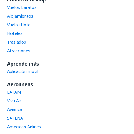
Vuelos baratos
Alojamientos
Vuelo+Hotel
Hoteles
Traslados
Atracciones
Aprende más
Aplicación móvil
Aerolíneas
LATAM
Viva Air
Avianca
SATENA
Amecican Airlines