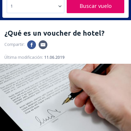
Buscar vuelo
1
¿Qué es un voucher de hotel?
Compartir:
Última modificación:
11.06.2019