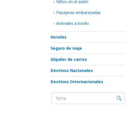
Niños en el avión
Pasajeras embarazadas
Animales a bordo
Hoteles
Seguro de viaje
Alquiler de carros
Destinos Nacionales
Destinos Internacionales