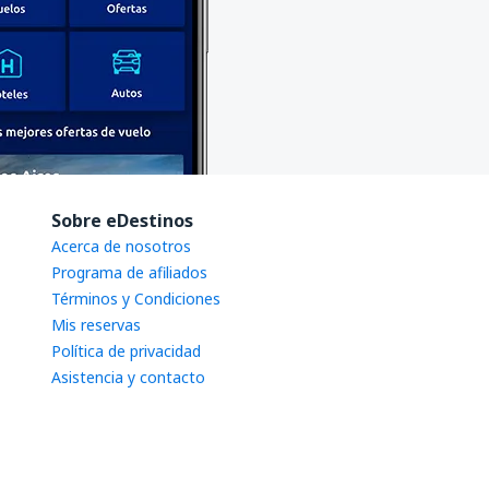
Sobre eDestinos
Acerca de nosotros
Programa de afiliados
Términos y Condiciones
Mis reservas
Política de privacidad
Asistencia y contacto