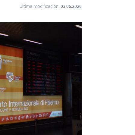
Última modificación:
03.06.2026