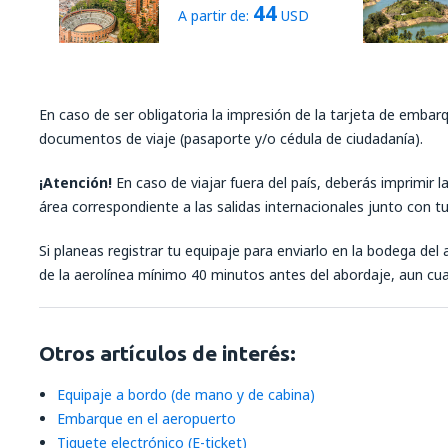
44
A partir de:
USD
En caso de ser obligatoria la impresión de la tarjeta de embar
documentos de viaje (pasaporte y/o cédula de ciudadanía).
¡Atención!
En caso de viajar fuera del país, deberás imprimir 
área correspondiente a las salidas internacionales junto con tu 
Si planeas registrar tu equipaje para enviarlo en la bodega del
de la aerolínea mínimo 40 minutos antes del abordaje, aun cuan
Otros artículos de interés:
Equipaje a bordo (de mano y de cabina)
Embarque en el aeropuerto
Tiquete electrónico (E-ticket)