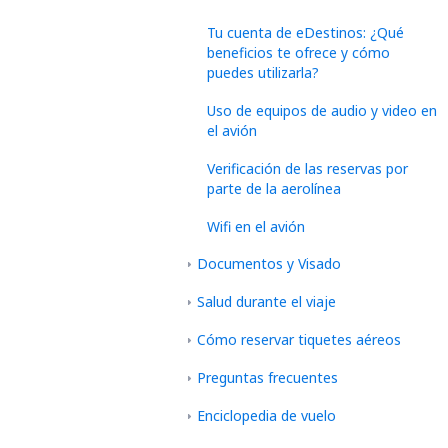
Tu cuenta de eDestinos: ¿Qué
beneficios te ofrece y cómo
puedes utilizarla?
Uso de equipos de audio y video en
el avión
Verificación de las reservas por
parte de la aerolínea
Wifi en el avión
Documentos y Visado
Salud durante el viaje
Cómo reservar tiquetes aéreos
Preguntas frecuentes
Enciclopedia de vuelo