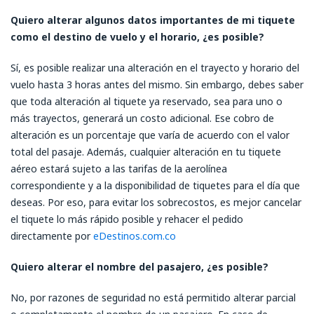
Quiero alterar algunos datos importantes de mi tiquete
como el destino de vuelo y el horario, ¿es posible?
Sí, es posible realizar una alteración en el trayecto y horario del
vuelo hasta 3 horas antes del mismo. Sin embargo, debes saber
que toda alteración al tiquete ya reservado, sea para uno o
más trayectos, generará un costo adicional. Ese cobro de
alteración es un porcentaje que varía de acuerdo con el valor
total del pasaje. Además, cualquier alteración en tu tiquete
aéreo estará sujeto a las tarifas de la aerolínea
correspondiente y a la disponibilidad de tiquetes para el día que
deseas. Por eso, para evitar los sobrecostos, es mejor cancelar
el tiquete lo más rápido posible y rehacer el pedido
directamente por
eDestinos.com.co
Quiero alterar el nombre del pasajero, ¿es posible?
No, por razones de seguridad no está permitido alterar parcial