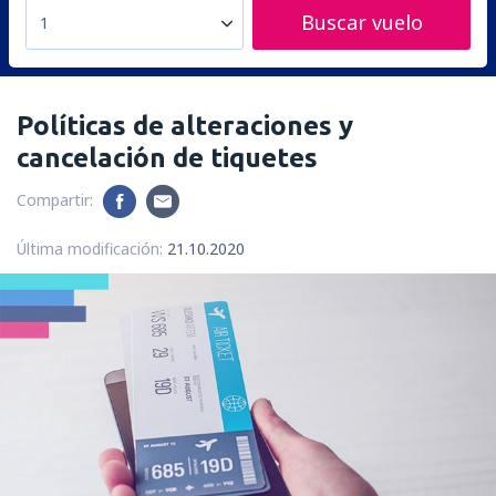
Buscar vuelo
1
Políticas de alteraciones y
cancelación de tiquetes
Compartir:
Última modificación:
21.10.2020