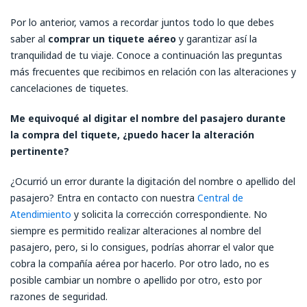
Por lo anterior, vamos a recordar juntos todo lo que debes
saber al
comprar un tiquete aéreo
y garantizar así la
tranquilidad de tu viaje. Conoce a continuación las preguntas
más frecuentes que recibimos en relación con las alteraciones y
cancelaciones de tiquetes.
Me equivoqué al digitar el nombre del pasajero durante
la compra del tiquete, ¿puedo hacer la alteración
pertinente?
¿Ocurrió un error durante la digitación del nombre o apellido del
pasajero? Entra en contacto con nuestra
Central de
Atendimiento
y solicita la corrección correspondiente. No
siempre es permitido realizar alteraciones al nombre del
pasajero, pero, si lo consigues, podrías ahorrar el valor que
cobra la compañía aérea por hacerlo. Por otro lado, no es
posible cambiar un nombre o apellido por otro, esto por
razones de seguridad.