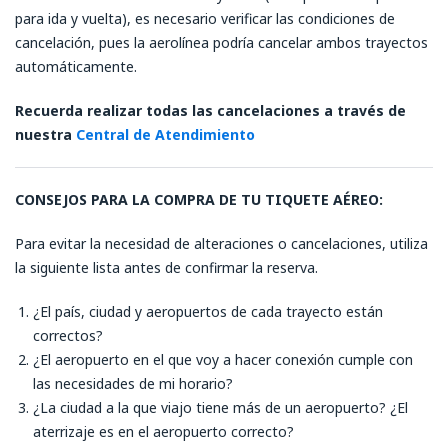
para ida y vuelta), es necesario verificar las condiciones de
cancelación, pues la aerolínea podría cancelar ambos trayectos
automáticamente.
Recuerda realizar todas las cancelaciones a través de
nuestra
Central de Atendimiento
CONSEJOS PARA LA COMPRA DE TU TIQUETE AÉREO:
Para evitar la necesidad de alteraciones o cancelaciones, utiliza
la siguiente lista antes de confirmar la reserva.
¿El país, ciudad y aeropuertos de cada trayecto están
correctos?
¿El aeropuerto en el que voy a hacer conexión cumple con
las necesidades de mi horario?
¿La ciudad a la que viajo tiene más de un aeropuerto? ¿El
aterrizaje es en el aeropuerto correcto?