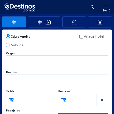
Menú
Añadir hotel
Ida y vuelta
Solo ida
Origen
Destino
Salida
Regreso
Pasajeros