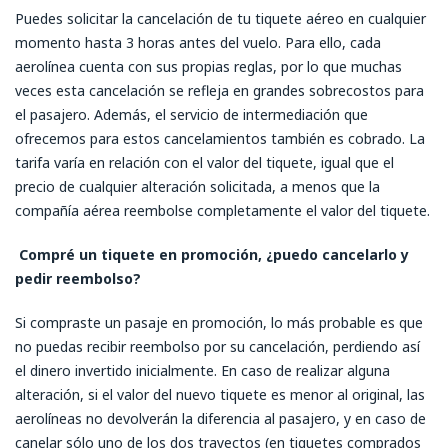
Puedes solicitar la cancelación de tu tiquete aéreo en cualquier
momento hasta 3 horas antes del vuelo. Para ello, cada
aerolínea cuenta con sus propias reglas, por lo que muchas
veces esta cancelación se refleja en grandes sobrecostos para
el pasajero. Además, el servicio de intermediación que
ofrecemos para estos cancelamientos también es cobrado. La
tarifa varía en relación con el valor del tiquete, igual que el
precio de cualquier alteración solicitada, a menos que la
compañía aérea reembolse completamente el valor del tiquete.
Compré un tiquete en promoción, ¿puedo cancelarlo y
pedir reembolso?
Si compraste un pasaje en promoción, lo más probable es que
no puedas recibir reembolso por su cancelación, perdiendo así
el dinero invertido inicialmente. En caso de realizar alguna
alteración, si el valor del nuevo tiquete es menor al original, las
aerolíneas no devolverán la diferencia al pasajero, y en caso de
canelar sólo uno de los dos trayectos (en tiquetes comprados