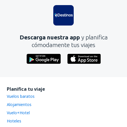
Descarga nuestra app
y planifica
cómodamente tus viajes
Planifica tu viaje
Vuelos baratos
Alojamientos
Vuelo+Hotel
Hoteles