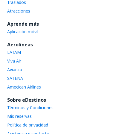
Traslados
Atracciones
Aprende más
Aplicación móvil
Aerolíneas
LATAM
Viva Air
Avianca
SATENA
Amecican Airlines
Sobre eDestinos
Términos y Condiciones
Mis reservas
Política de privacidad
Asistencia y contacto