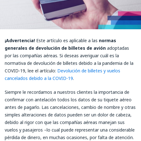
¡Advertencia!
Este artículo es aplicable a las
normas
generales de devolución de billetes de avión
adoptadas
por las compañías aéreas. Si deseas averiguar cuál es la
normativa de devolución de billetes debido a la pandemia de la
COVID-19, lee el artículo:
Devolución de billetes y vuelos
cancelados debido a la COVID-19
.
Siempre le recordamos a nuestros clientes la importancia de
confirmar con antelación todos los datos de su tiquete aéreo
antes de pagarlo. Las cancelaciones, cambio de nombre y otras
simples alteraciones de datos pueden ser un dolor de cabeza,
debido al rigor con que las compañías aéreas manejan sus
vuelos y pasajeros –lo cual puede representar una considerable
pérdida de dinero, en muchas ocasiones, por falta de atención.