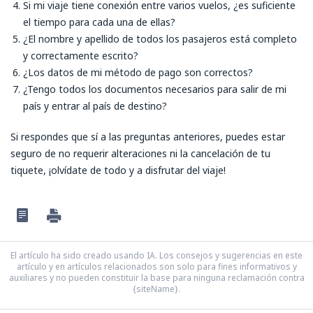
Si mi viaje tiene conexión entre varios vuelos, ¿es suficiente
el tiempo para cada una de ellas?
¿El nombre y apellido de todos los pasajeros está completo
y correctamente escrito?
¿Los datos de mi método de pago son correctos?
¿Tengo todos los documentos necesarios para salir de mi
país y entrar al país de destino?
Si respondes que sí a las preguntas anteriores, puedes estar
seguro de no requerir alteraciones ni la cancelación de tu
tiquete, ¡olvídate de todo y a disfrutar del viaje!
El artículo ha sido creado usando IA. Los consejos y sugerencias en este
artículo y en artículos relacionados son solo para fines informativos y
auxiliares y no pueden constituir la base para ninguna reclamación contra
{siteName}.