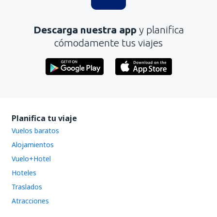
Descarga nuestra app
y planifica
cómodamente tus viajes
Planifica tu viaje
Vuelos baratos
Alojamientos
Vuelo+Hotel
Hoteles
Traslados
Atracciones