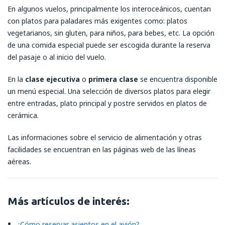
En algunos vuelos, principalmente los interoceánicos, cuentan
con platos para paladares más exigentes como: platos
vegetarianos, sin gluten, para niños, para bebes, etc. La opción
de una comida especial puede ser escogida durante la reserva
del pasaje o al inicio del vuelo.
En la
clase ejecutiva
o
primera clase
se encuentra disponible
un menú especial. Una selección de diversos platos para elegir
entre entradas, plato principal y postre servidos en platos de
cerámica.
Las informaciones sobre el servicio de alimentación y otras
facilidades se encuentran en las páginas web de las líneas
aéreas.
Más artículos de interés:
¿
C
ómo reservar asientos en el avión?