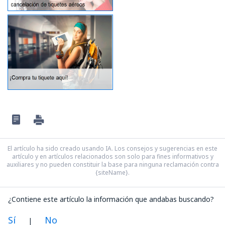
El artículo ha sido creado usando IA. Los consejos y sugerencias en este
artículo y en artículos relacionados son solo para fines informativos y
auxiliares y no pueden constituir la base para ninguna reclamación contra
{siteName}.
¿Contiene este artículo la información que andabas buscando?
Sí
No
|