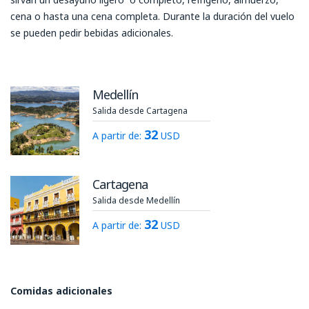
cena o hasta una cena completa. Durante la duración del vuelo
se pueden pedir bebidas adicionales.
Medellín
Salida desde Cartagena
32
A partir de:
USD
Cartagena
Salida desde Medellín
32
A partir de:
USD
Comidas adicionales