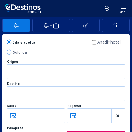
Menú
Añadir hotel
Ida y vuelta
Solo ida
Origen
Destino
Salida
Regreso
Pasajeros