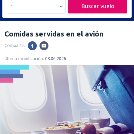
Buscar vuelo
1
Comidas servidas en el avión
Compartir:
Última modificación:
03.06.2026