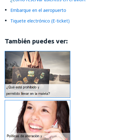
Embarque en el aeropuerto
Tiquete electrónico (E-ticket)
También puedes ver: