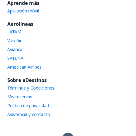
Aprende más
Aplicación móvil
Aerolíneas
LATAM
Viva Air
Avianca
SATENA
Amecican Airlines
Sobre eDestinos
Términos y Condiciones
Mis reservas
Política de privacidad
Asistencia y contacto