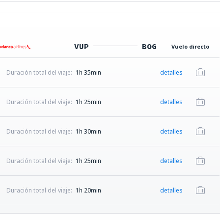
VUP
BOG
Vuelo directo
Duración total del viaje:
1h 35min
detalles
Duración total del viaje:
1h 25min
detalles
Duración total del viaje:
1h 30min
detalles
Duración total del viaje:
1h 25min
detalles
Duración total del viaje:
1h 20min
detalles