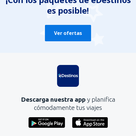
es posible!
Enviar
Ver ofertas
Descarga nuestra app
y planifica
cómodamente tus viajes