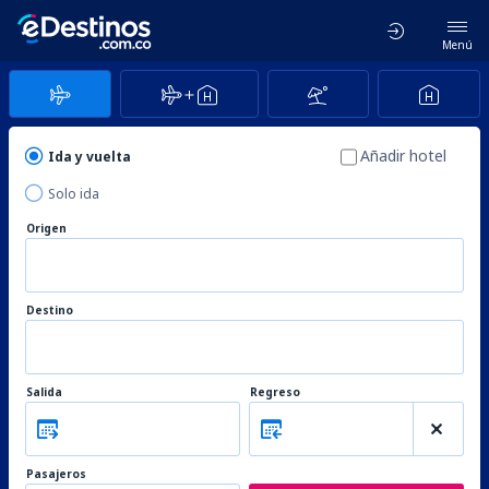
Menú
Añadir hotel
Ida y vuelta
Solo ida
Origen
Destino
Salida
Regreso
Pasajeros