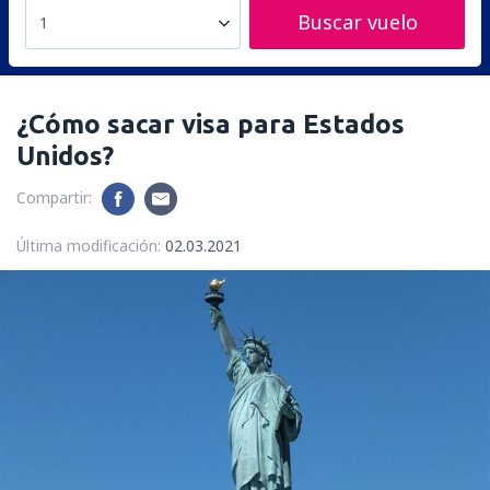
Buscar vuelo
1
¿Cómo sacar visa para Estados
Unidos?
Compartir:
Última modificación:
02.03.2021