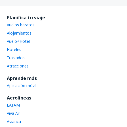
Planifica tu viaje
Vuelos baratos
Alojamientos
Vuelo+Hotel
Hoteles
Traslados
Atracciones
Aprende más
Aplicación móvil
Aerolíneas
LATAM
Viva Air
Avianca