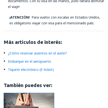
documentos. Con tu visa en las manos, ¡solo faltará disfrutar
el viaje!
¡ATENCIÓN!
Para vuelos con escalas en Estados Unidos,
es obligatorio viajar con visa para el mencionado país.
Más artículos de interés:
¿
C
ómo reservar asientos en el avión?
Embarque en el aeropuerto
Tiquete electrónico (E-ticket)
También puedes ver: