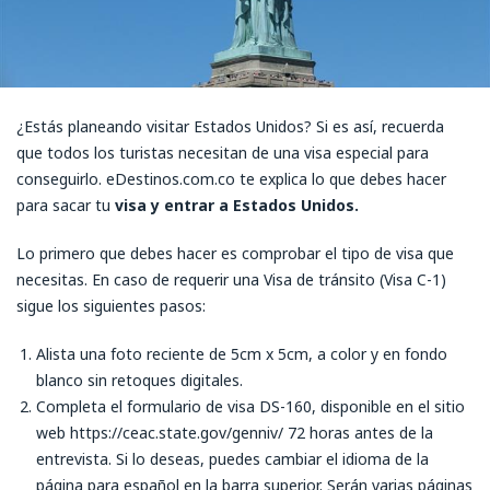
¿Estás planeando visitar Estados Unidos? Si es así, recuerda
que todos los turistas necesitan de una visa especial para
conseguirlo. eDestinos.com.co te explica lo que debes hacer
para sacar tu
visa y entrar a Estados Unidos.
Lo primero que debes hacer es comprobar el tipo de visa que
necesitas. En caso de requerir una Visa de tránsito (Visa C-1)
sigue los siguientes pasos:
Alista una foto reciente de 5cm x 5cm, a color y en fondo
blanco sin retoques digitales.
Completa el formulario de visa DS-160, disponible en el sitio
web https://ceac.state.gov/genniv/ 72 horas antes de la
entrevista. Si lo deseas, puedes cambiar el idioma de la
página para español en la barra superior. Serán varias páginas