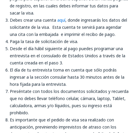
de registro, en las cuales debes informar tus datos para
sacar la visa.
Debes crear una cuenta
aquí
, donde ingresarás los datos del
solicitante de la visa. Esta cuenta te servirá para agendar
una cita con la embajada e imprimir el recibo de pago.
Paga la tasa de solicitación de visa.
Desde el día hábil siguiente al pago puedes programar una
entrevista en el consulado de Estados Unidos a través de la
cuenta creada en el paso 3.
El día de tu entrevista toma en cuenta que sólo podrás
ingresar a la sección consular hasta 30 minutos antes de la
hora fijada para la entrevista.
Preséntate con todos los documentos solicitados y recuerda
que no debes llevar teléfono celular, cámara, laptop, Tablet,
calculadora, armas y/o líquidos, pues su ingreso está
prohibido.
Es importante que el pedido de visa sea realizado con
anticipación, previniendo imprevistos de atraso con los