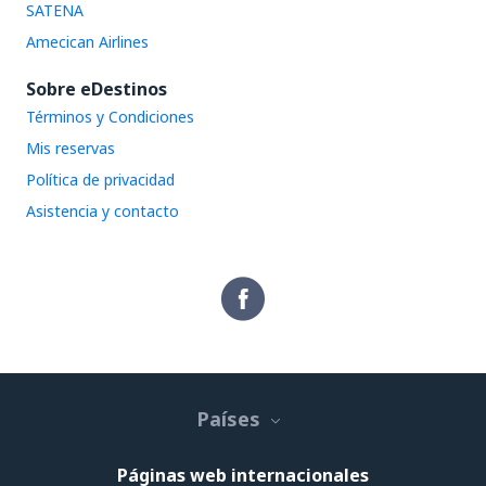
SATENA
Amecican Airlines
Sobre eDestinos
Términos y Condiciones
Mis reservas
Política de privacidad
Asistencia y contacto
Países
Páginas web internacionales