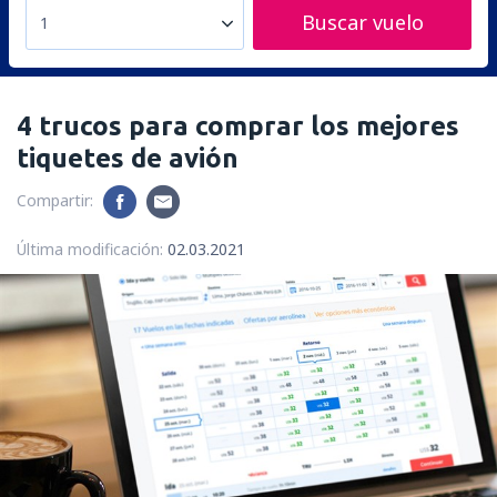
Buscar vuelo
1
4 trucos para comprar los mejores
tiquetes de avión
Compartir:
Última modificación:
02.03.2021