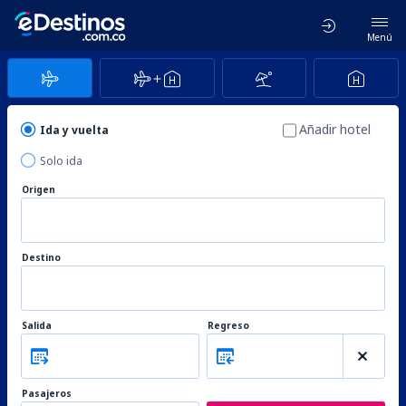
Menú
Añadir hotel
Ida y vuelta
Solo ida
Origen
Destino
Salida
Regreso
Pasajeros