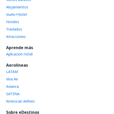
Alojamientos
Vuelo+Hotel
Hoteles
Traslados
Atracciones
Aprende más
Aplicación móvil
Aerolíneas
LATAM
Viva Air
Avianca
SATENA
Amecican Airlines
Sobre eDestinos