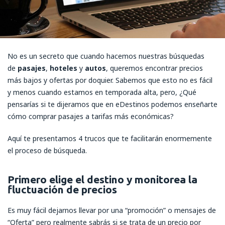
No es un secreto que cuando hacemos nuestras búsquedas
de
pasajes
,
hoteles
y
autos
, queremos encontrar precios
más bajos y ofertas por doquier. Sabemos que esto no es fácil
y menos cuando estamos en temporada alta, pero, ¿Qué
pensarías si te dijeramos que en eDestinos podemos enseñarte
cómo comprar pasajes a tarifas más económicas?
Aquí te presentamos 4 trucos que te facilitarán enormemente
el proceso de búsqueda.
Primero elige el destino y monitorea la
fluctuación de precios
Es muy fácil dejarnos llevar por una “promoción” o mensajes de
“Oferta” pero realmente sabrás si se trata de un precio por