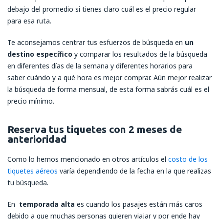
debajo del promedio si tienes claro cuál es el precio regular
para esa ruta.
Te aconsejamos centrar tus esfuerzos de búsqueda en
un
destino específico
y comparar los resultados de la búsqueda
en diferentes días de la semana y diferentes horarios para
saber cuándo y a qué hora es mejor comprar. Aún mejor realizar
la búsqueda de forma mensual, de esta forma sabrás cuál es el
precio mínimo.
Reserva tus tiquetes con 2 meses de
anterioridad
Como lo hemos mencionado en otros artículos el
costo de los
tiquetes aéreos
varía dependiendo de la fecha en la que realizas
tu búsqueda.
En
temporada alta
es cuando los pasajes están más caros
debido a que muchas personas quieren viajar y por ende hay