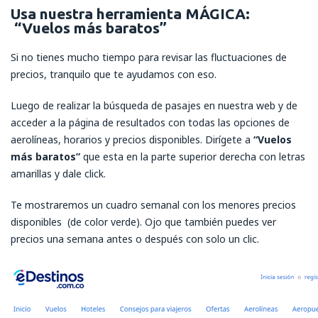
Usa nuestra herramienta MÁGICA:
“Vuelos más baratos”
Si no tienes mucho tiempo para revisar las fluctuaciones de
precios, tranquilo que te ayudamos con eso.
Luego de realizar la búsqueda de pasajes en nuestra web y de
acceder a la página de resultados con todas las opciones de
aerolíneas, horarios y precios disponibles. Dirígete a
“Vuelos
más baratos”
que esta en la parte superior derecha con letras
amarillas y dale click.
Te mostraremos un cuadro semanal con los menores precios
disponibles (de color verde). Ojo que también puedes ver
precios una semana antes o después con solo un clic.