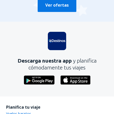
Ver ofertas
Descarga nuestra app
y planifica
cómodamente tus viajes
Planifica tu viaje
Vuelos baratos