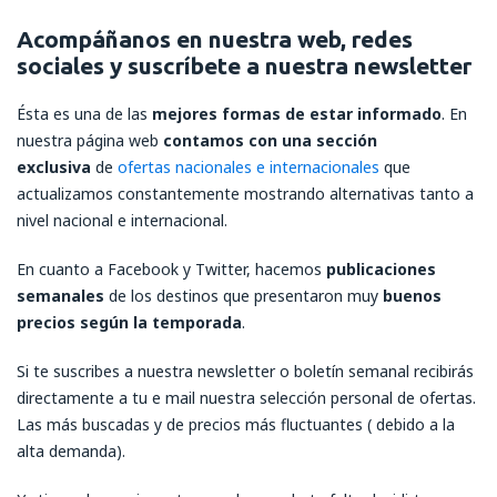
Acompáñanos en nuestra web, redes
sociales y suscríbete a nuestra newsletter
Ésta es una de las
mejores formas de estar informado
. En
nuestra página web
contamos con una sección
exclusiva
de
ofertas nacionales e internacionales
que
actualizamos constantemente mostrando alternativas tanto a
nivel nacional e internacional.
En cuanto a Facebook y Twitter, hacemos
publicaciones
semanales
de los destinos que presentaron muy
buenos
precios según la temporada
.
Si te suscribes a nuestra newsletter o boletín semanal recibirás
directamente a tu e mail nuestra selección personal de ofertas.
Las más buscadas y de precios más fluctuantes ( debido a la
alta demanda).