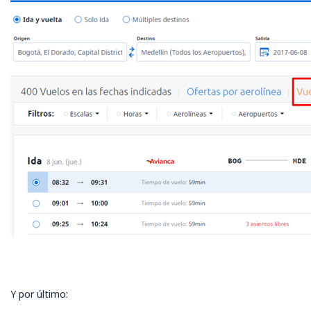
Y por último: