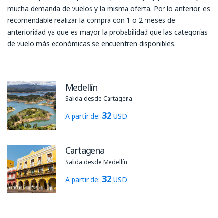
mucha demanda de vuelos y la misma oferta. Por lo anterior, es
recomendable realizar la compra con 1 o 2 meses de
anterioridad ya que es mayor la probabilidad que las categorías
de vuelo más económicas se encuentren disponibles.
Medellín
Salida desde Cartagena
32
A partir de:
USD
Cartagena
Salida desde Medellín
32
A partir de:
USD