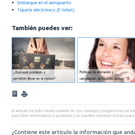
Embarque en el aeropuerto
Tiquete electrónico (E-ticket)
También puedes ver:
El artículo ha sido creado usando IA. Los consejos y sugerencias en est
para fines informativos y auxiliares y no pueden constituir la base pa
¿Contiene este artículo la información que an