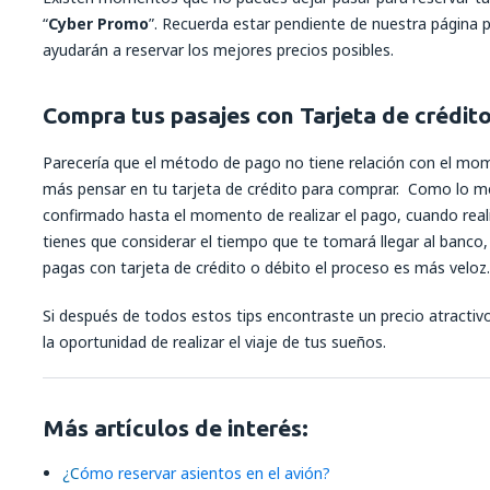
“
Cyber Promo
”. Recuerda estar pendiente de nuestra página p
ayudarán a reservar los mejores precios posibles.
Compra tus pasajes con Tarjeta de crédit
Parecería que el método de pago no tiene relación con el mo
más pensar en tu tarjeta de crédito para comprar. Como lo men
confirmado hasta el momento de realizar el pago, cuando reali
tienes que considerar el tiempo que te tomará llegar al banco,
pagas con tarjeta de crédito o débito el proceso es más veloz.
Si después de todos estos tips encontraste un precio atractivo
la oportunidad de realizar el viaje de tus sueños.
Más artículos de interés:
¿
C
ómo reservar asientos en el avión?