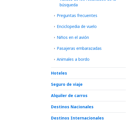
búsqueda
Preguntas frecuentes
Enciclopedia de vuelo
Niños en el avión
Pasajeras embarazadas
Animales a bordo
Hoteles
Seguro de viaje
Alquiler de carros
Destinos Nacionales
Destinos Internacionales