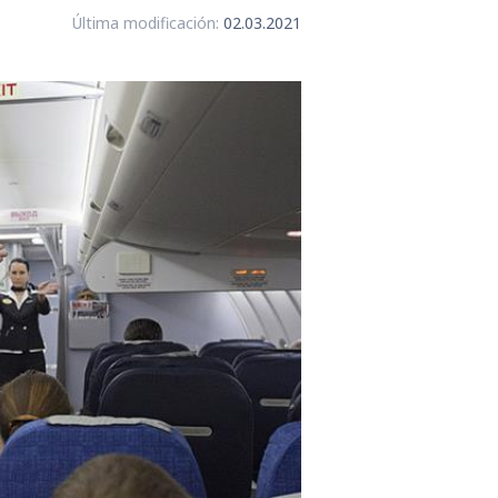
Última modificación:
02.03.2021