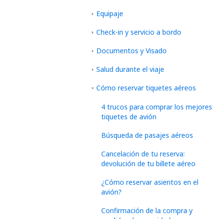
Equipaje
Check-in y servicio a bordo
Documentos y Visado
Salud durante el viaje
Cómo reservar tiquetes aéreos
4 trucos para comprar los mejores
tiquetes de avión
Búsqueda de pasajes aéreos
Cancelación de tu reserva:
devolución de tu billete aéreo
¿Cómo reservar asientos en el
avión?
Confirmación de la compra y