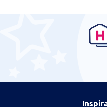
Inspir