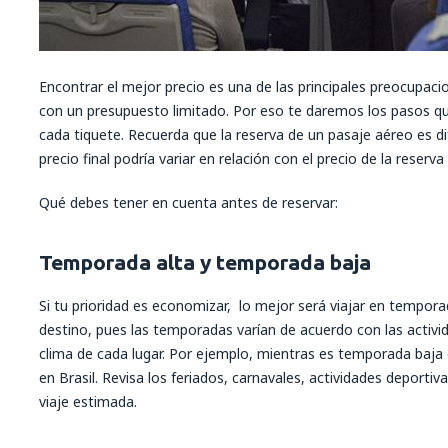
Encontrar el mejor precio es una de las principales preocupaci
con un presupuesto limitado. Por eso te daremos los pasos q
cada tiquete. Recuerda que la reserva de un pasaje aéreo es di
precio final podría variar en relación con el precio de la reserva
Qué debes tener en cuenta antes de reservar:
Temporada alta y temporada baja
Si tu prioridad es economizar, lo mejor será viajar en tempora
destino, pues las temporadas varían de acuerdo con las activida
clima de cada lugar. Por ejemplo, mientras es temporada baja
en Brasil. Revisa los feriados, carnavales, actividades deport
viaje estimada.